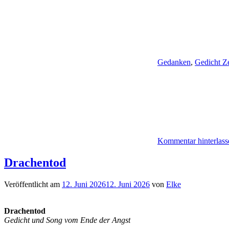
Gedanken
,
Gedicht Ze
Kommentar hinterlass
Drachentod
Veröffentlicht am
12. Juni 2026
12. Juni 2026
von
Elke
Drachentod
Gedicht und Song vom Ende der Angst