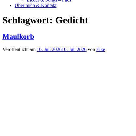
Über mich & Kontakt
Schlagwort:
Gedicht
Maulkorb
Veröffentlicht am
10. Juli 2026
10. Juli 2026
von
Elke