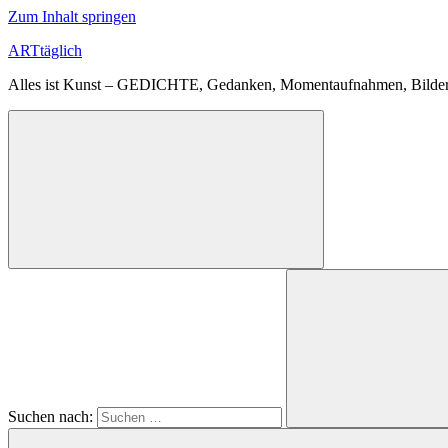
Zum Inhalt springen
ARTtäglich
Alles ist Kunst – GEDICHTE, Gedanken, Momentaufnahmen, Bilder
Suchen nach: