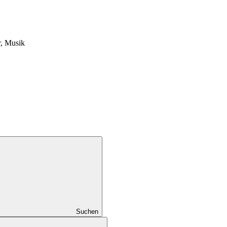
, Musik
Suchen