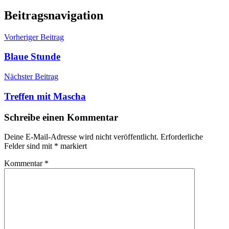
Beitragsnavigation
Vorheriger Beitrag
Blaue Stunde
Nächster Beitrag
Treffen mit Mascha
Schreibe einen Kommentar
Deine E-Mail-Adresse wird nicht veröffentlicht.
Erforderliche
Felder sind mit
*
markiert
Kommentar
*