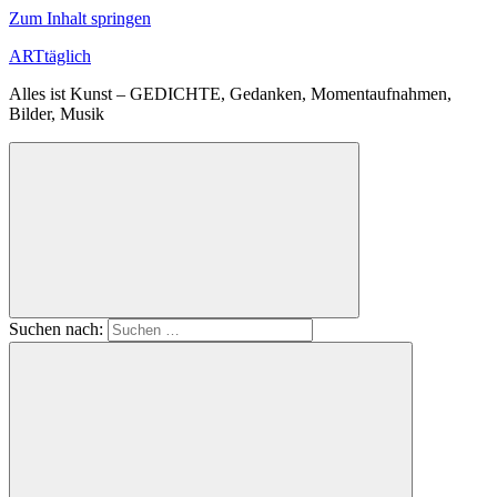
Zum Inhalt springen
ARTtäglich
Alles ist Kunst – GEDICHTE, Gedanken, Momentaufnahmen,
Bilder, Musik
Suchen nach: