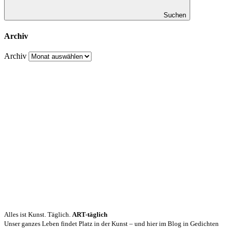
Suchen
Archiv
Archiv
Alles ist Kunst. Täglich.
ART-täglich
Unser ganzes Leben findet Platz in der Kunst – und hier im Blog in Gedichten