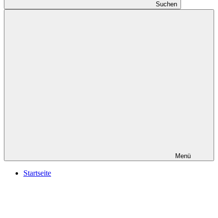
Suchen
Menü
Startseite