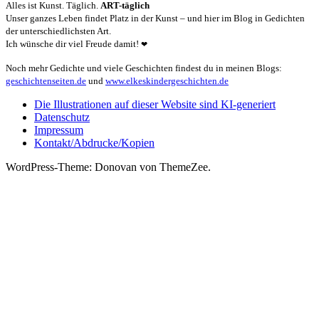
Alles ist Kunst. Täglich.
ART-täglich
Unser ganzes Leben findet Platz in der Kunst – und hier im Blog in Gedichten
der unterschiedlichsten Art.
Ich wünsche dir viel Freude damit!
❤
Noch mehr Gedichte und viele Geschichten findest du in meinen Blogs:
geschichtenseiten.de
und
www.elkeskindergeschichten.de
Die Illustrationen auf dieser Website sind KI-generiert
Datenschutz
Impressum
Kontakt/Abdrucke/Kopien
WordPress-Theme: Donovan von ThemeZee.