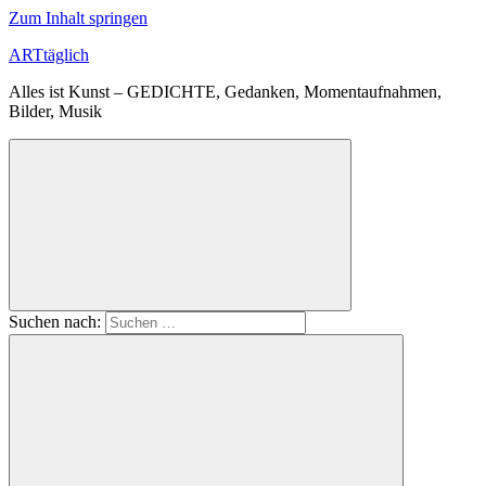
Zum Inhalt springen
ARTtäglich
Alles ist Kunst – GEDICHTE, Gedanken, Momentaufnahmen,
Bilder, Musik
Suchen nach: