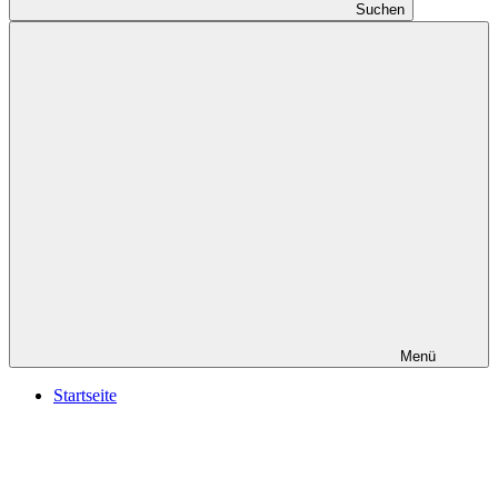
Suchen
Menü
Startseite