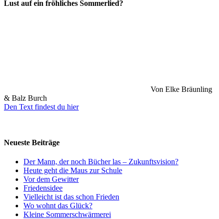
Lust auf ein fröhliches Sommerlied?
Von Elke Bräunling
& Balz Burch
Den Text findest du hier
Neueste Beiträge
Der Mann, der noch Bücher las – Zukunftsvision?
Heute geht die Maus zur Schule
Vor dem Gewitter
Friedensidee
Vielleicht ist das schon Frieden
Wo wohnt das Glück?
Kleine Sommerschwärmerei