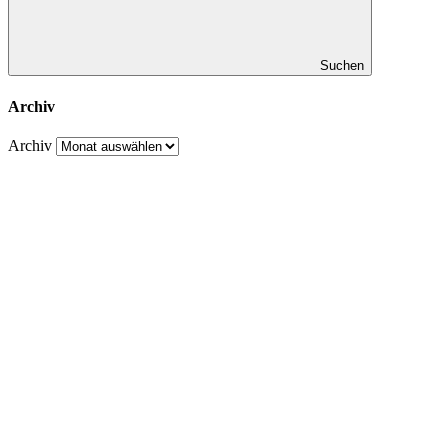
Suchen
Archiv
Archiv