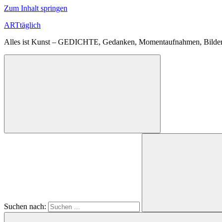
Zum Inhalt springen
ARTtäglich
Alles ist Kunst – GEDICHTE, Gedanken, Momentaufnahmen, Bilder
Suchen nach: