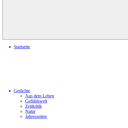
Startseite
Gedichte
Aus dem Leben
Gefühlswelt
Zeitkritik
Natur
Jahreszeiten