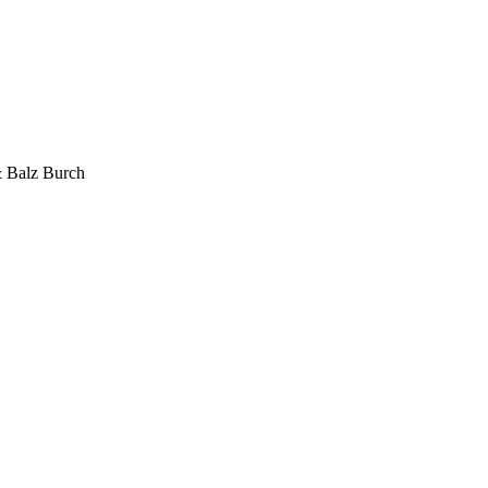
& Balz Burch