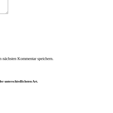
n nächsten Kommentar speichern.
er unterschiedlichsten Art.