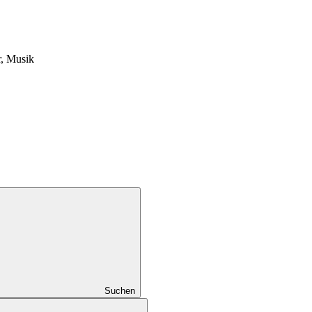
, Musik
Suchen