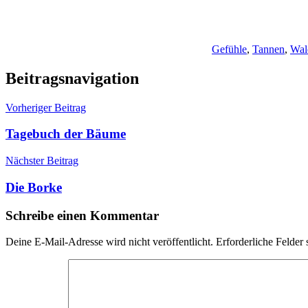
Gefühle
,
Tannen
,
Wal
Beitragsnavigation
Vorheriger Beitrag
Tagebuch der Bäume
Nächster Beitrag
Die Borke
Schreibe einen Kommentar
Deine E-Mail-Adresse wird nicht veröffentlicht.
Erforderliche Felder 