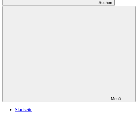
Suchen
Menü
Startseite