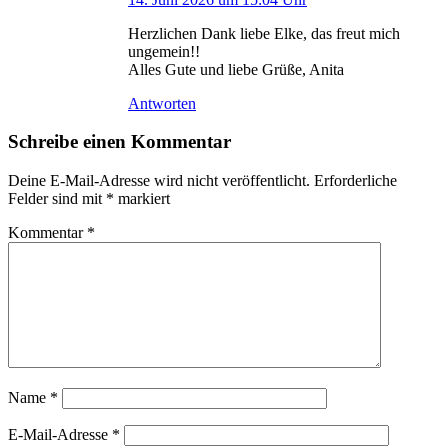
Herzlichen Dank liebe Elke, das freut mich
ungemein!!
Alles Gute und liebe Grüße, Anita
Antworten
Schreibe einen Kommentar
Deine E-Mail-Adresse wird nicht veröffentlicht.
Erforderliche
Felder sind mit
*
markiert
Kommentar
*
Name
*
E-Mail-Adresse
*