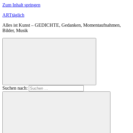
Zum Inhalt springen
ARTtäglich
Alles ist Kunst – GEDICHTE, Gedanken, Momentaufnahmen,
Bilder, Musik
Suchen nach: