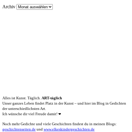
Archiv
Alles ist Kunst. Täglich.
ART-täglich
Unser ganzes Leben findet Platz in der Kunst – und hier im Blog in Gedichten
der unterschiedlichsten Art.
Ich wünsche dir viel Freude damit!
❤
Noch mehr Gedichte und viele Geschichten findest du in meinen Blogs:
geschichtenseiten.de
und
www.elkeskindergeschichten.de