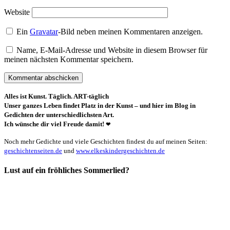
Website
Ein
Gravatar
-Bild neben meinen Kommentaren anzeigen.
Name, E-Mail-Adresse und Website in diesem Browser für
meinen nächsten Kommentar speichern.
Alles ist Kunst. Täglich. ART-täglich
Unser ganzes Leben findet Platz in der Kunst – und hier im Blog in
Gedichten der unterschiedlichsten Art.
Ich wünsche dir viel Freude damit!
❤
Noch mehr Gedichte und viele Geschichten findest du auf meinen Seiten:
geschichtenseiten.de
und
www.elkeskindergeschichten.de
Lust auf ein fröhliches Sommerlied?