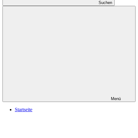
Suchen
Menü
Startseite