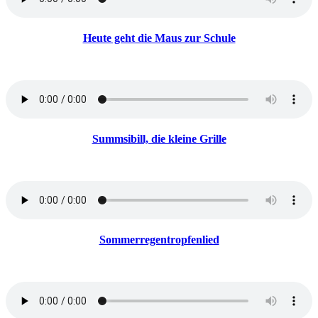
Heute geht die Maus zur Schule
Summsibill, die kleine Grille
Sommerregentropfenlied