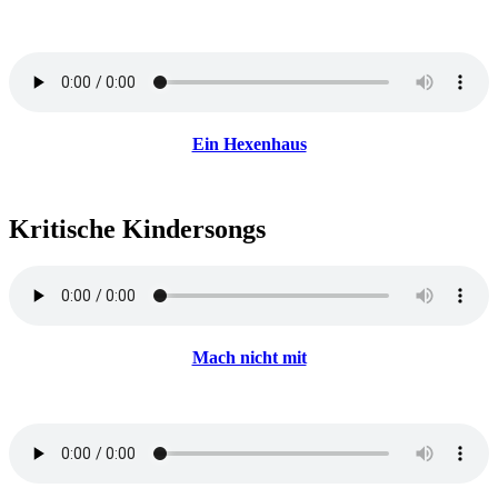
Ein Hexenhaus
Kritische Kindersongs
Mach nicht mit