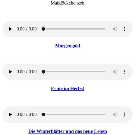
Maiglöckchenzeit
Morgengold
Ernte im Herbst
Die Winterblätter und das neue Leben