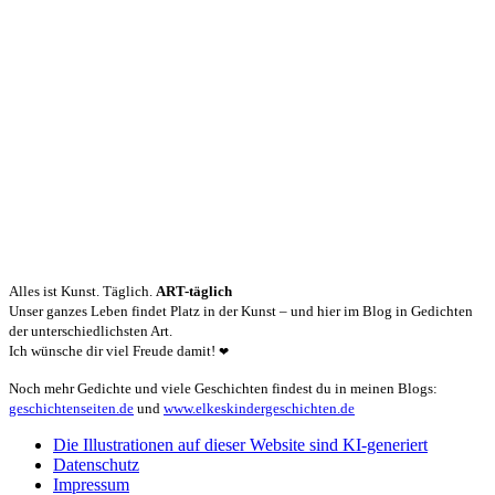
Alles ist Kunst. Täglich.
ART-täglich
Unser ganzes Leben findet Platz in der Kunst – und hier im Blog in Gedichten
der unterschiedlichsten Art.
Ich wünsche dir viel Freude damit!
❤
Noch mehr Gedichte und viele Geschichten findest du in meinen Blogs:
geschichtenseiten.de
und
www.elkeskindergeschichten.de
Die Illustrationen auf dieser Website sind KI-generiert
Datenschutz
Impressum