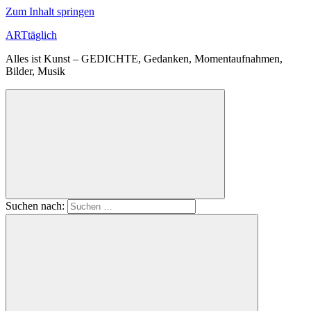
Zum Inhalt springen
ARTtäglich
Alles ist Kunst – GEDICHTE, Gedanken, Momentaufnahmen,
Bilder, Musik
Suchen nach: