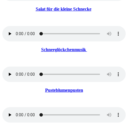
Salat für die kleine Schnecke
Schneeglöckchenmusik
Pusteblumenpusten