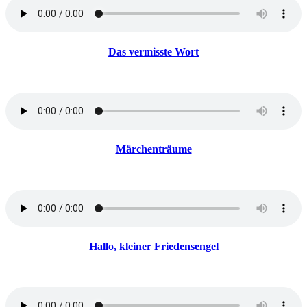
Das vermisste Wort
Märchenträume
Hallo, kleiner Friedensengel