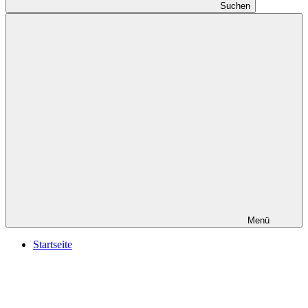
Suchen
Menü
Startseite