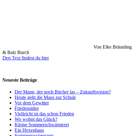
Von Elke Bräunling
& Balz Burch
Den Text findest du hier
Neueste Beiträge
Der Mann, der noch Bücher las – Zukunftsvision?
Heute geht die Maus zur Schule
Vor dem Gewitter
Friedensidee
Vielleicht ist das schon Frieden
Wo wohnt das Glück?
Kleine Sommerschwärmerei
Ein Hexenhaus
Sommerspaziergang