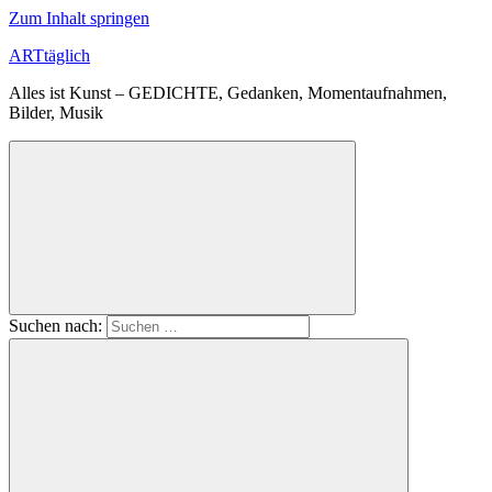
Zum Inhalt springen
ARTtäglich
Alles ist Kunst – GEDICHTE, Gedanken, Momentaufnahmen,
Bilder, Musik
Suchen nach: