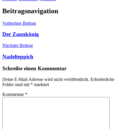
Beitragsnavigation
Vorheriger Beitrag
Der Zaunkönig
Nächster Beitrag
Nadelteppich
Schreibe einen Kommentar
Deine E-Mail-Adresse wird nicht veröffentlicht.
Erforderliche
Felder sind mit
*
markiert
Kommentar
*