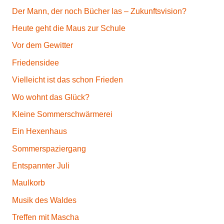
Der Mann, der noch Bücher las – Zukunftsvision?
Heute geht die Maus zur Schule
Vor dem Gewitter
Friedensidee
Vielleicht ist das schon Frieden
Wo wohnt das Glück?
Kleine Sommerschwärmerei
Ein Hexenhaus
Sommerspaziergang
Entspannter Juli
Maulkorb
Musik des Waldes
Treffen mit Mascha