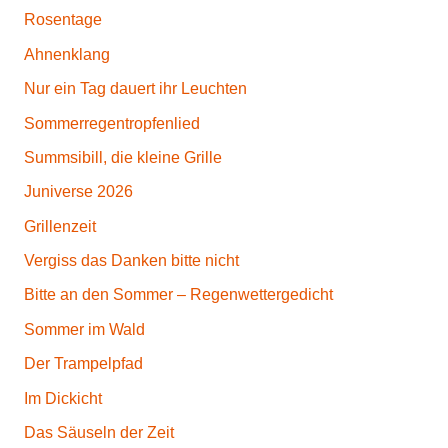
Rosentage
Ahnenklang
Nur ein Tag dauert ihr Leuchten
Sommerregentropfenlied
Summsibill, die kleine Grille
Juniverse 2026
Grillenzeit
Vergiss das Danken bitte nicht
Bitte an den Sommer – Regenwettergedicht
Sommer im Wald
Der Trampelpfad
Im Dickicht
Das Säuseln der Zeit