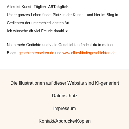
Alles ist Kunst. Täglich.
ART-täglich
Unser ganzes Leben findet Platz in der Kunst – und hier im Blog in
Gedichten der unterschiedlichsten Art.
Ich wünsche dir viel Freude damit!
❤
Noch mehr Gedichte und viele Geschichten findest du in meinen
Blogs:
geschichtenseiten.de
und
www.elkeskindergeschichten.de
Die Illustrationen auf dieser Website sind KI-generiert
Datenschutz
Impressum
Kontakt/Abdrucke/Kopien