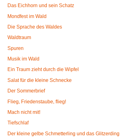
Das Eichhorn und sein Schatz
Mondfest im Wald
Die Sprache des Waldes
Waldtraum
Spuren
Musik im Wald
Ein Traum zieht durch die Wipfel
Salat für die kleine Schnecke
Der Sommerbrief
Flieg, Friedenstaube, flieg!
Mach nicht mit!
Tiefschlaf
Der kleine gelbe Schmetterling und das Glitzerding