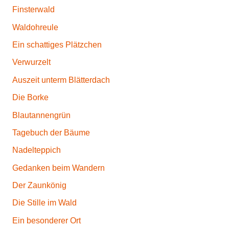
Finsterwald
Waldohreule
Ein schattiges Plätzchen
Verwurzelt
Auszeit unterm Blätterdach
Die Borke
Blautannengrün
Tagebuch der Bäume
Nadelteppich
Gedanken beim Wandern
Der Zaunkönig
Die Stille im Wald
Ein besonderer Ort