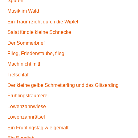
Spuren
Musik im Wald
Ein Traum zieht durch die Wipfel
Salat für die kleine Schnecke
Der Sommerbrief
Flieg, Friedenstaube, flieg!
Mach nicht mit!
Tiefschlaf
Der kleine gelbe Schmetterling und das Glitzerding
Frühlingsträumerei
Löwenzahnwiese
Löwenzahnrätsel
Ein Frühlingstag wie gemalt