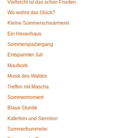
Vielleicht ist das schon Frieden
Wo wohnt das Glück?
Kleine Sommerschwärmerei
Ein Hexenhaus
Sommerspaziergang
Entspannter Juli
Maulkorb
Musik des Waldes
Treffen mit Mascha
Sommermoment
Blaue Stunde
Käferlein und Sternlein
Sommerbummelei