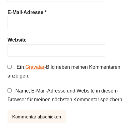
E-Mail-Adresse
*
Website
Ein
Gravatar
-Bild neben meinen Kommentaren
anzeigen.
Name, E-Mail-Adresse und Website in diesem
Browser für meinen nächsten Kommentar speichern.