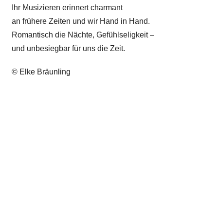
Ihr Musizieren erinnert charmant
an frühere Zeiten und wir Hand in Hand.
Romantisch die Nächte, Gefühlseligkeit –
und unbesiegbar für uns die Zeit.
© Elke Bräunling