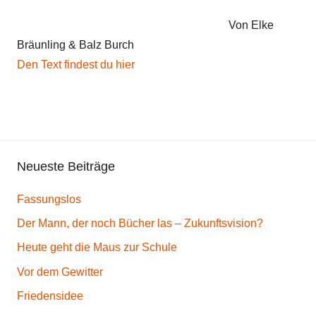
Von Elke
Bräunling & Balz Burch
Den Text findest du hier
Neueste Beiträge
Fassungslos
Der Mann, der noch Bücher las – Zukunftsvision?
Heute geht die Maus zur Schule
Vor dem Gewitter
Friedensidee