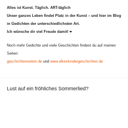
Alles ist Kunst. Täglich. ART-täglich
Unser ganzes Leben findet Platz in der Kunst – und hier im Blog
in Gedichten der unterschiedlichsten Art.
Ich wünsche dir viel Freude damit!
❤
Noch mehr Gedichte und viele Geschichten findest du auf meinen
Seiten:
geschichtenseiten.de
und
www.elkeskindergeschichten.de
Lust auf ein fröhliches Sommerlied?