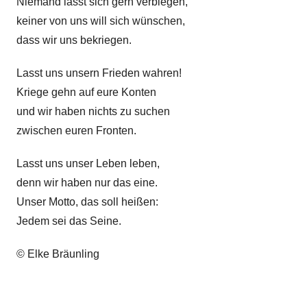
Niemand lässt sich gern verbiegen,
keiner von uns will sich wünschen,
dass wir uns bekriegen.
Lasst uns unsern Frieden wahren!
Kriege gehn auf eure Konten
und wir haben nichts zu suchen
zwischen euren Fronten.
Lasst uns unser Leben leben,
denn wir haben nur das eine.
Unser Motto, das soll heißen:
Jedem sei das Seine.
© Elke Bräunling