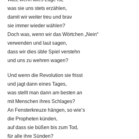
was sie uns stets erzählen,
damit wir weiter treu und brav
sie immer wieder wählen?
Doch was, wenn wir das Wörtchen „Nein“
verwenden und laut sagen,
dass wir dies üble Spiel verstehn
und uns zu wehren wagen?
Und wenn die Revolution sie frisst
und jagt dann eines Tages,
was stellt man dann am besten an
mit Menschen ihres Schlages?
An Fensterkreuze hängen, so wie’s
die Propheten künden,
auf dass sie büßen bis zum Tod,
für alle ihre Sünden?