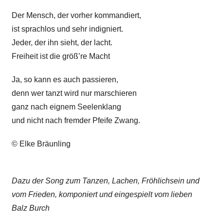
Der Mensch, der vorher kommandiert,
ist sprachlos und sehr indigniert.
Jeder, der ihn sieht, der lacht.
Freiheit ist die größ’re Macht
Ja, so kann es auch passieren,
denn wer tanzt wird nur marschieren
ganz nach eignem Seelenklang
und nicht nach fremder Pfeife Zwang.
© Elke Bräunling
Dazu der Song zum Tanzen, Lachen, Fröhlichsein und
vom Frieden, komponiert und eingespielt vom lieben
Balz Burch