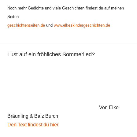
Noch mehr Gedichte und viele Geschichten findest du auf meinen
Seiten:
geschichtenseiten.de
und
www.elkeskindergeschichten.de
Lust auf ein fröhliches Sommerlied?
Von Elke
Bräunling & Balz Burch
Den Text findest du hier