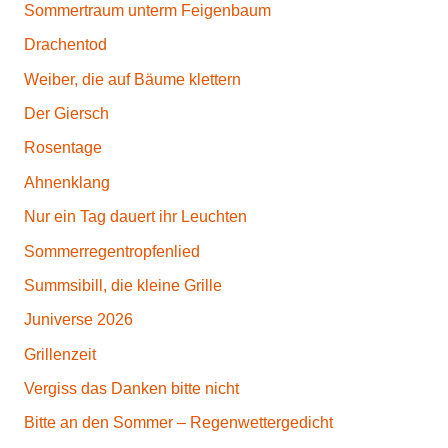
Sommertraum unterm Feigenbaum
Drachentod
Weiber, die auf Bäume klettern
Der Giersch
Rosentage
Ahnenklang
Nur ein Tag dauert ihr Leuchten
Sommerregentropfenlied
Summsibill, die kleine Grille
Juniverse 2026
Grillenzeit
Vergiss das Danken bitte nicht
Bitte an den Sommer – Regenwettergedicht