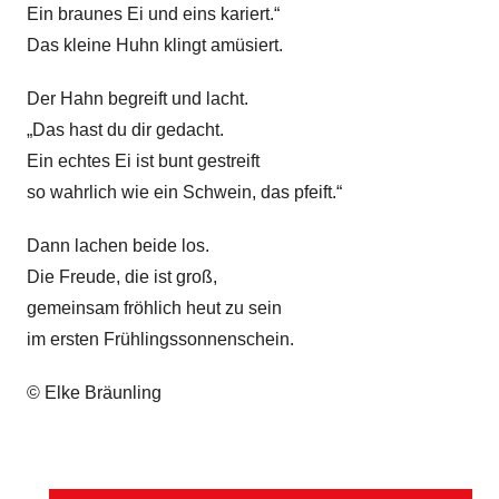
Ein braunes Ei und eins kariert.“
Das kleine Huhn klingt amüsiert.
Der Hahn begreift und lacht.
„Das hast du dir gedacht.
Ein echtes Ei ist bunt gestreift
so wahrlich wie ein Schwein, das pfeift.“
Dann lachen beide los.
Die Freude, die ist groß,
gemeinsam fröhlich heut zu sein
im ersten Frühlingssonnenschein.
© Elke Bräunling