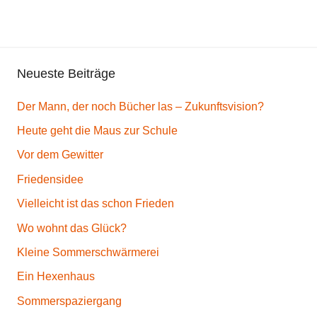
Neueste Beiträge
Der Mann, der noch Bücher las – Zukunftsvision?
Heute geht die Maus zur Schule
Vor dem Gewitter
Friedensidee
Vielleicht ist das schon Frieden
Wo wohnt das Glück?
Kleine Sommerschwärmerei
Ein Hexenhaus
Sommerspaziergang