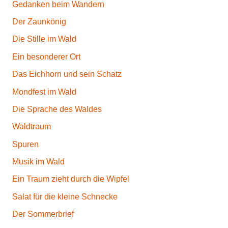
Gedanken beim Wandern
Der Zaunkönig
Die Stille im Wald
Ein besonderer Ort
Das Eichhorn und sein Schatz
Mondfest im Wald
Die Sprache des Waldes
Waldtraum
Spuren
Musik im Wald
Ein Traum zieht durch die Wipfel
Salat für die kleine Schnecke
Der Sommerbrief