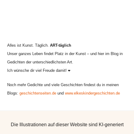
Alles ist Kunst. Täglich.
ART-täglich
Unser ganzes Leben findet Platz in der Kunst – und hier im Blog in
Gedichten der unterschiedlichsten Art.
Ich wünsche dir viel Freude damit!
❤
Noch mehr Gedichte und viele Geschichten findest du in meinen
Blogs:
geschichtenseiten.de
und
www.elkeskindergeschichten.de
Die Illustrationen auf dieser Website sind KI-generiert