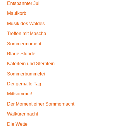
Entspannter Juli
Maulkorb
Musik des Waldes
Treffen mit Mascha
Sommermoment
Blaue Stunde
Käferlein und Sternlein
Sommerbummelei
Der gemalte Tag
Mittsommer!
Der Moment einer Sommernacht
Walkürennacht
Die Wette