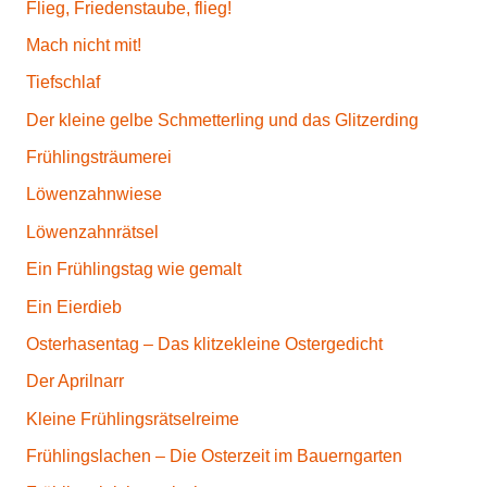
Flieg, Friedenstaube, flieg!
Mach nicht mit!
Tiefschlaf
Der kleine gelbe Schmetterling und das Glitzerding
Frühlingsträumerei
Löwenzahnwiese
Löwenzahnrätsel
Ein Frühlingstag wie gemalt
Ein Eierdieb
Osterhasentag – Das klitzekleine Ostergedicht
Der Aprilnarr
Kleine Frühlingsrätselreime
Frühlingslachen – Die Osterzeit im Bauerngarten