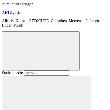
Zum Inhalt springen
ARTtäglich
Alles ist Kunst – GEDICHTE, Gedanken, Momentaufnahmen,
Bilder, Musik
Suchen nach: