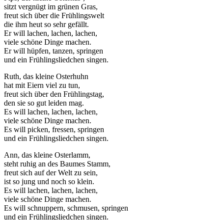
sitzt vergnügt im grünen Gras,
freut sich über die Frühlingswelt
die ihm heut so sehr gefällt.
Er will lachen, lachen, lachen,
viele schöne Dinge machen.
Er will hüpfen, tanzen, springen
und ein Frühlingsliedchen singen.
Ruth, das kleine Osterhuhn
hat mit Eiern viel zu tun,
freut sich über den Frühlingstag,
den sie so gut leiden mag.
Es will lachen, lachen, lachen,
viele schöne Dinge machen.
Es will picken, fressen, springen
und ein Frühlingsliedchen singen.
Ann, das kleine Osterlamm,
steht ruhig an des Baumes Stamm,
freut sich auf der Welt zu sein,
ist so jung und noch so klein.
Es will lachen, lachen, lachen,
viele schöne Dinge machen.
Es will schnuppern, schmusen, springen
und ein Frühlingsliedchen singen.