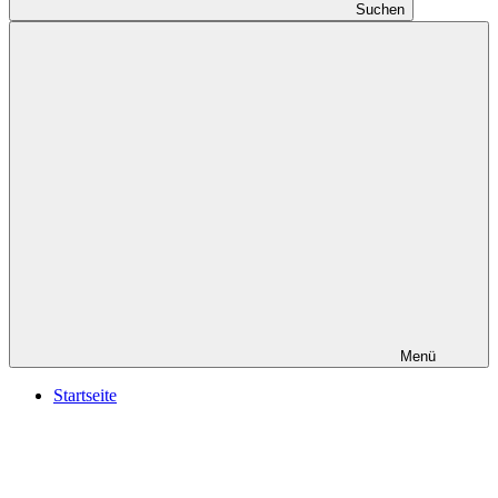
Suchen
Menü
Startseite