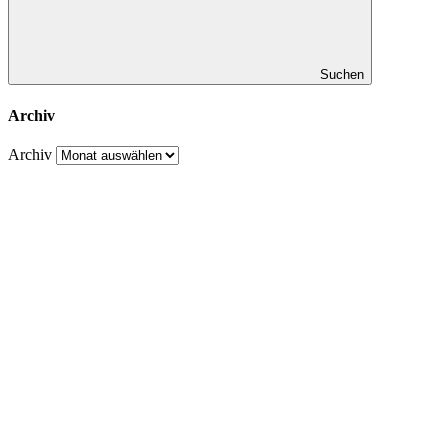
Suchen
Archiv
Archiv