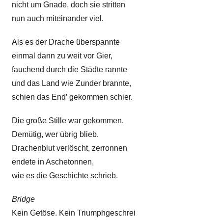
nicht um Gnade, doch sie stritten
nun auch miteinander viel.
Als es der Drache überspannte
einmal dann zu weit vor Gier,
fauchend durch die Städte rannte
und das Land wie Zunder brannte,
schien das End’ gekommen schier.
Die große Stille war gekommen.
Demütig, wer übrig blieb.
Drachenblut verlöscht, zerronnen
endete in Aschetonnen,
wie es die Geschichte schrieb.
Bridge
Kein Getöse. Kein Triumphgeschrei