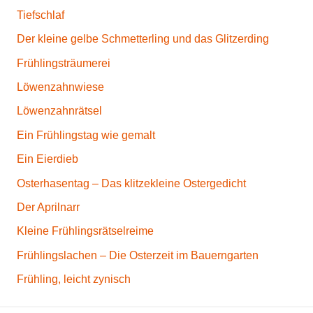
Tiefschlaf
Der kleine gelbe Schmetterling und das Glitzerding
Frühlingsträumerei
Löwenzahnwiese
Löwenzahnrätsel
Ein Frühlingstag wie gemalt
Ein Eierdieb
Osterhasentag – Das klitzekleine Ostergedicht
Der Aprilnarr
Kleine Frühlingsrätselreime
Frühlingslachen – Die Osterzeit im Bauerngarten
Frühling, leicht zynisch