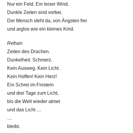
Nur ein Feld. Ein leiser Wind.
Dunkle Zeiten sind vorbei.
Der Mensch steht da, von Ängsten frei
und arglos wie ein kleines Kind.
Refrain
Zeiten des Drachen.
Dunkelheit. Schmerz.
Kein Ausweg. Kein Licht.
Kein Hoffen! Kein Herz!
Ein Schrei im Finstern
und drei Tage zum Licht,
bis die Welt wieder atmet
und das Licht …
…
bleibt.