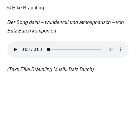
© Elke Bräunling
Der Song dazu – wundervoll und atmosphärisch – von
Balz Burch komponiert
(Text: Elke Bräunling Musik: Balz Burch)