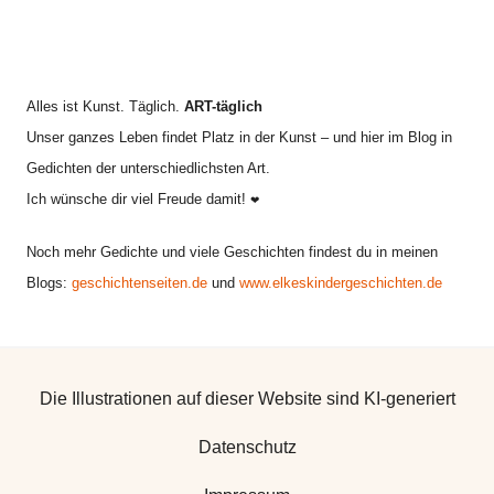
Alles ist Kunst. Täglich.
ART-täglich
Unser ganzes Leben findet Platz in der Kunst – und hier im Blog in
Gedichten der unterschiedlichsten Art.
Ich wünsche dir viel Freude damit!
❤
Noch mehr Gedichte und viele Geschichten findest du in meinen
Blogs:
geschichtenseiten.de
und
www.elkeskindergeschichten.de
Die Illustrationen auf dieser Website sind KI-generiert
Datenschutz