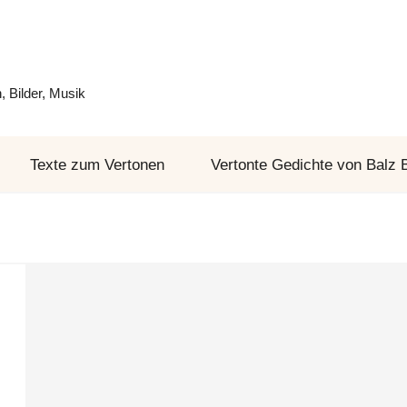
 Bilder, Musik
Texte zum Vertonen
Vertonte Gedichte von Balz 