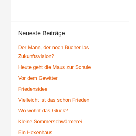
Neueste Beiträge
Der Mann, der noch Bücher las –
Zukunftsvision?
Heute geht die Maus zur Schule
Vor dem Gewitter
Friedensidee
Vielleicht ist das schon Frieden
Wo wohnt das Glück?
Kleine Sommerschwärmerei
Ein Hexenhaus