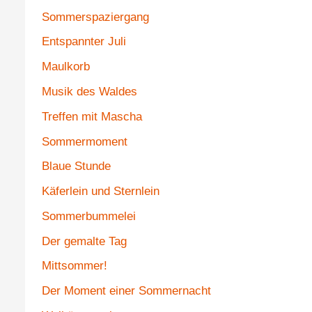
Sommerspaziergang
Entspannter Juli
Maulkorb
Musik des Waldes
Treffen mit Mascha
Sommermoment
Blaue Stunde
Käferlein und Sternlein
Sommerbummelei
Der gemalte Tag
Mittsommer!
Der Moment einer Sommernacht