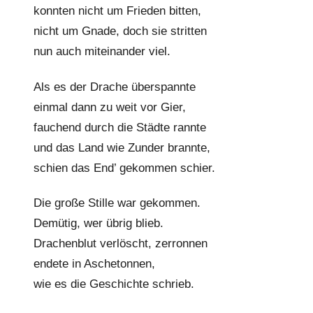
konnten nicht um Frieden bitten,
nicht um Gnade, doch sie stritten
nun auch miteinander viel.
Als es der Drache überspannte
einmal dann zu weit vor Gier,
fauchend durch die Städte rannte
und das Land wie Zunder brannte,
schien das End’ gekommen schier.
Die große Stille war gekommen.
Demütig, wer übrig blieb.
Drachenblut verlöscht, zerronnen
endete in Aschetonnen,
wie es die Geschichte schrieb.