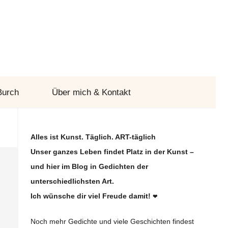
Burch
Über mich & Kontakt
Alles ist Kunst. Täglich. ART-täglich
Unser ganzes Leben findet Platz in der Kunst –
und hier im Blog in Gedichten der
unterschiedlichsten Art.
Ich wünsche dir viel Freude damit!
❤
Noch mehr Gedichte und viele Geschichten findest