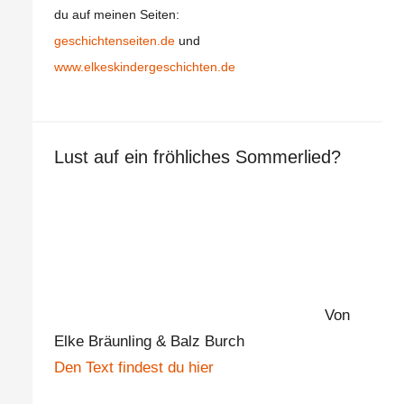
du auf meinen Seiten:
geschichtenseiten.de
und
www.elkeskindergeschichten.de
Lust auf ein fröhliches Sommerlied?
Von
Elke Bräunling & Balz Burch
Den Text findest du hier