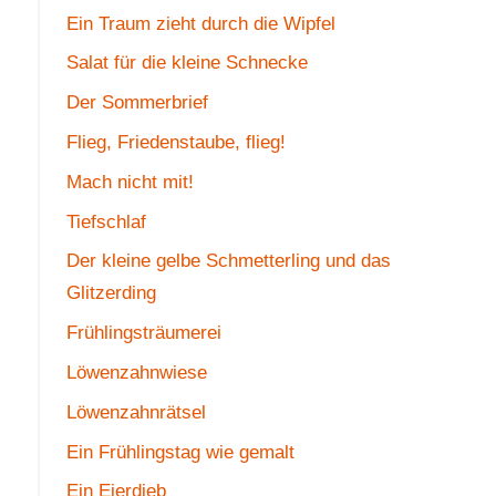
Ein Traum zieht durch die Wipfel
Salat für die kleine Schnecke
Der Sommerbrief
Flieg, Friedenstaube, flieg!
Mach nicht mit!
Tiefschlaf
Der kleine gelbe Schmetterling und das
Glitzerding
Frühlingsträumerei
Löwenzahnwiese
Löwenzahnrätsel
Ein Frühlingstag wie gemalt
Ein Eierdieb