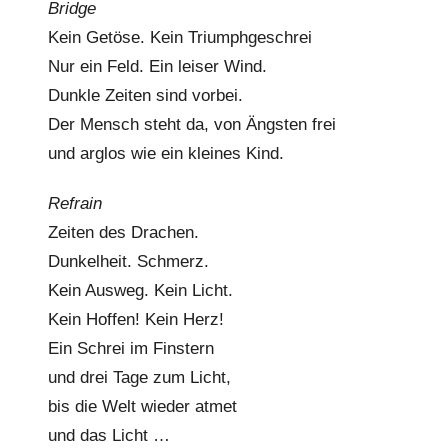
Bridge
Kein Getöse. Kein Triumphgeschrei
Nur ein Feld. Ein leiser Wind.
Dunkle Zeiten sind vorbei.
Der Mensch steht da, von Ängsten frei
und arglos wie ein kleines Kind.
Refrain
Zeiten des Drachen.
Dunkelheit. Schmerz.
Kein Ausweg. Kein Licht.
Kein Hoffen! Kein Herz!
Ein Schrei im Finstern
und drei Tage zum Licht,
bis die Welt wieder atmet
und das Licht …