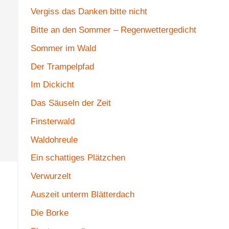
Vergiss das Danken bitte nicht
Bitte an den Sommer – Regenwettergedicht
Sommer im Wald
Der Trampelpfad
Im Dickicht
Das Säuseln der Zeit
Finsterwald
Waldohreule
Ein schattiges Plätzchen
Verwurzelt
Auszeit unterm Blätterdach
Die Borke