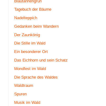
Blautannengrün
Tagebuch der Bäume
Nadelteppich
Gedanken beim Wandern
Der Zaunkönig
Die Stille im Wald
Ein besonderer Ort
Das Eichhorn und sein Schatz
Mondfest im Wald
Die Sprache des Waldes
Waldtraum
Spuren
Musik im Wald