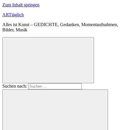
Zum Inhalt springen
ARTtäglich
Alles ist Kunst – GEDICHTE, Gedanken, Momentaufnahmen,
Bilder, Musik
Suchen nach: