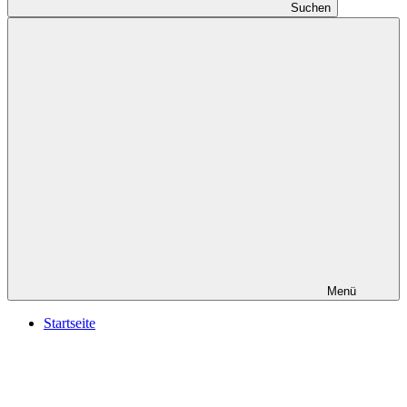
Suchen
Menü
Startseite