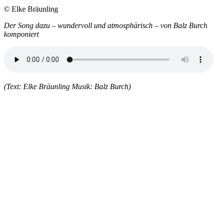
© Elke Bräunling
Der Song dazu – wundervoll und atmosphärisch – von Balz Burch
komponiert
(Text: Elke Bräunling Musik: Balz Burch)