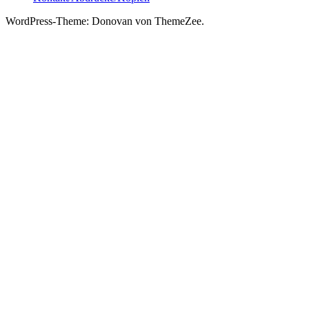
WordPress-Theme: Donovan von ThemeZee.