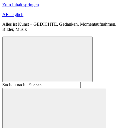
Zum Inhalt springen
ARTtäglich
Alles ist Kunst – GEDICHTE, Gedanken, Momentaufnahmen,
Bilder, Musik
Suchen nach: