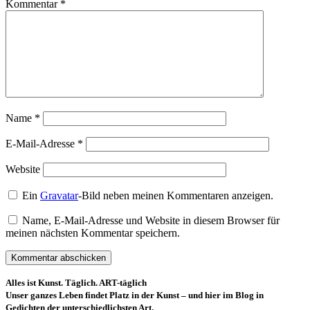
Kommentar
*
Name
*
E-Mail-Adresse
*
Website
Ein
Gravatar
-Bild neben meinen Kommentaren anzeigen.
Name, E-Mail-Adresse und Website in diesem Browser für
meinen nächsten Kommentar speichern.
Alles ist Kunst. Täglich. ART-täglich
Unser ganzes Leben findet Platz in der Kunst – und hier im Blog in
Gedichten der unterschiedlichsten Art.