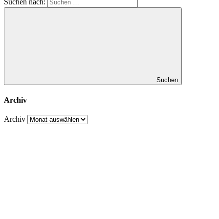
Suchen nach:
Suchen
Archiv
Archiv