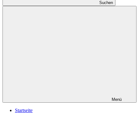
Suchen
Menü
Startseite