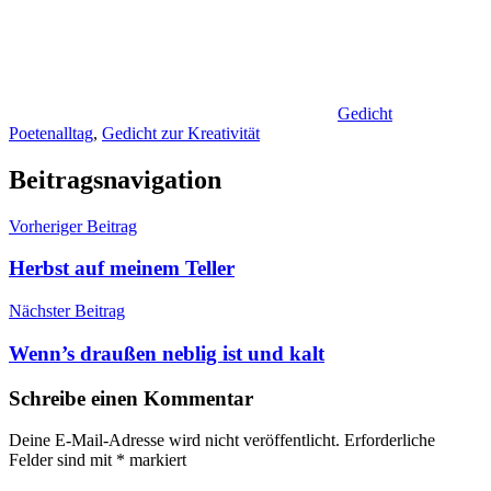
Gedicht
Poetenalltag
,
Gedicht zur Kreativität
Beitragsnavigation
Vorheriger Beitrag
Herbst auf meinem Teller
Nächster Beitrag
Wenn’s draußen neblig ist und kalt
Schreibe einen Kommentar
Deine E-Mail-Adresse wird nicht veröffentlicht.
Erforderliche
Felder sind mit
*
markiert