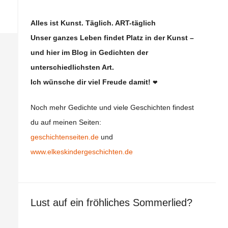
Alles ist Kunst. Täglich. ART-täglich
Unser ganzes Leben findet Platz in der Kunst –
und hier im Blog in Gedichten der
unterschiedlichsten Art.
Ich wünsche dir viel Freude damit!
❤
Noch mehr Gedichte und viele Geschichten findest
du auf meinen Seiten:
geschichtenseiten.de
und
www.elkeskindergeschichten.de
Lust auf ein fröhliches Sommerlied?