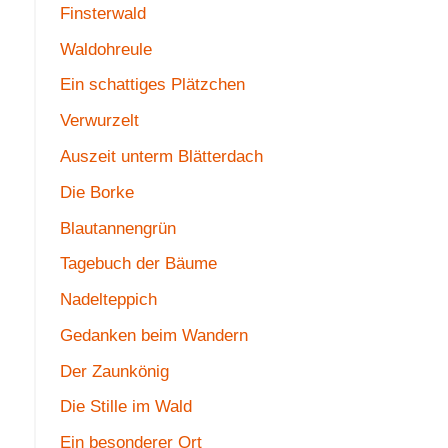
Finsterwald
Waldohreule
Ein schattiges Plätzchen
Verwurzelt
Auszeit unterm Blätterdach
Die Borke
Blautannengrün
Tagebuch der Bäume
Nadelteppich
Gedanken beim Wandern
Der Zaunkönig
Die Stille im Wald
Ein besonderer Ort