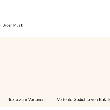
 Bilder, Musik
Texte zum Vertonen
Vertonte Gedichte von Balz 