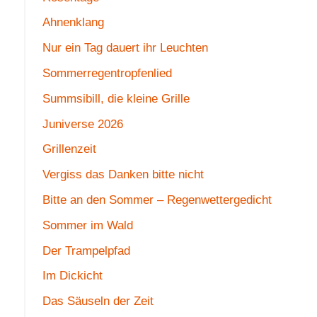
Ahnenklang
Nur ein Tag dauert ihr Leuchten
Sommerregentropfenlied
Summsibill, die kleine Grille
Juniverse 2026
Grillenzeit
Vergiss das Danken bitte nicht
Bitte an den Sommer – Regenwettergedicht
Sommer im Wald
Der Trampelpfad
Im Dickicht
Das Säuseln der Zeit