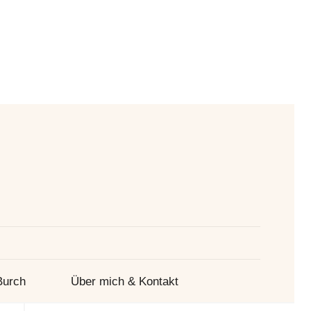
Suche
Burch
Über mich & Kontakt