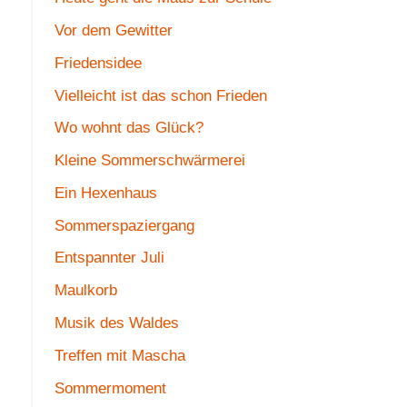
Vor dem Gewitter
Friedensidee
Vielleicht ist das schon Frieden
Wo wohnt das Glück?
Kleine Sommerschwärmerei
Ein Hexenhaus
Sommerspaziergang
Entspannter Juli
Maulkorb
Musik des Waldes
Treffen mit Mascha
Sommermoment