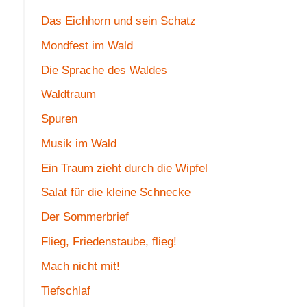
Das Eichhorn und sein Schatz
Mondfest im Wald
Die Sprache des Waldes
Waldtraum
Spuren
Musik im Wald
Ein Traum zieht durch die Wipfel
Salat für die kleine Schnecke
Der Sommerbrief
Flieg, Friedenstaube, flieg!
Mach nicht mit!
Tiefschlaf