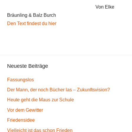
Von Elke
Bräunling & Balz Burch
Den Text findest du hier
Neueste Beiträge
Fassungslos
Der Mann, der noch Bücher las – Zukunftsvision?
Heute geht die Maus zur Schule
Vor dem Gewitter
Friedensidee
Vielleicht ist das schon Frieden