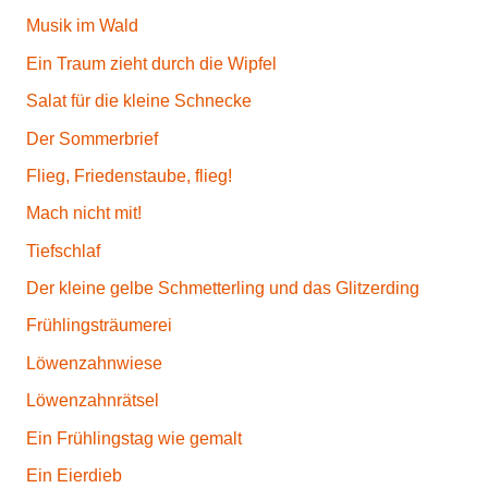
Musik im Wald
Ein Traum zieht durch die Wipfel
Salat für die kleine Schnecke
Der Sommerbrief
Flieg, Friedenstaube, flieg!
Mach nicht mit!
Tiefschlaf
Der kleine gelbe Schmetterling und das Glitzerding
Frühlingsträumerei
Löwenzahnwiese
Löwenzahnrätsel
Ein Frühlingstag wie gemalt
Ein Eierdieb