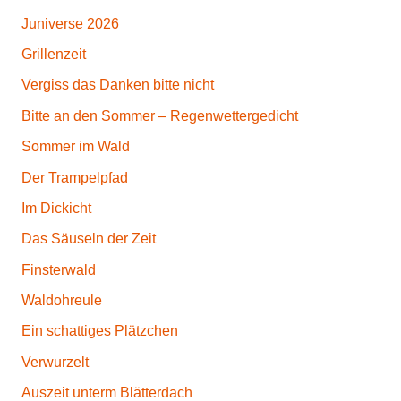
Juniverse 2026
Grillenzeit
Vergiss das Danken bitte nicht
Bitte an den Sommer – Regenwettergedicht
Sommer im Wald
Der Trampelpfad
Im Dickicht
Das Säuseln der Zeit
Finsterwald
Waldohreule
Ein schattiges Plätzchen
Verwurzelt
Auszeit unterm Blätterdach