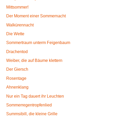
Mittsommer!
Der Moment einer Sommernacht
Walkürennacht
Die Wette
Sommertraum unterm Feigenbaum
Drachentod
Weiber, die auf Bäume klettern
Der Giersch
Rosentage
Ahnenklang
Nur ein Tag dauert ihr Leuchten
Sommerregentropfenlied
Summsibill, die kleine Grille