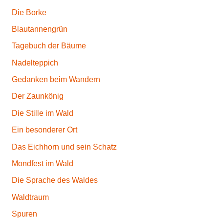
Die Borke
Blautannengrün
Tagebuch der Bäume
Nadelteppich
Gedanken beim Wandern
Der Zaunkönig
Die Stille im Wald
Ein besonderer Ort
Das Eichhorn und sein Schatz
Mondfest im Wald
Die Sprache des Waldes
Waldtraum
Spuren