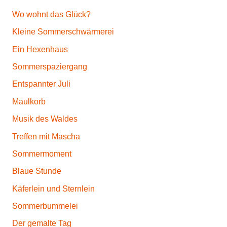
Wo wohnt das Glück?
Kleine Sommerschwärmerei
Ein Hexenhaus
Sommerspaziergang
Entspannter Juli
Maulkorb
Musik des Waldes
Treffen mit Mascha
Sommermoment
Blaue Stunde
Käferlein und Sternlein
Sommerbummelei
Der gemalte Tag