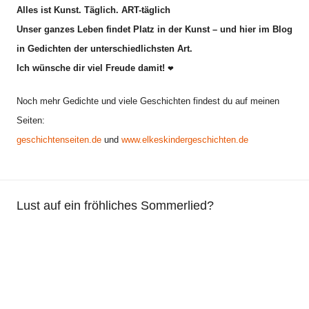
Alles ist Kunst. Täglich. ART-täglich
Unser ganzes Leben findet Platz in der Kunst – und hier im Blog
in Gedichten der unterschiedlichsten Art.
Ich wünsche dir viel Freude damit!
❤
Noch mehr Gedichte und viele Geschichten findest du auf meinen
Seiten:
geschichtenseiten.de
und
www.elkeskindergeschichten.de
Lust auf ein fröhliches Sommerlied?