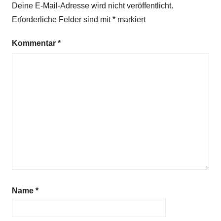
Deine E-Mail-Adresse wird nicht veröffentlicht.
Erforderliche Felder sind mit
*
markiert
Kommentar
*
Name
*