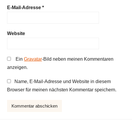
E-Mail-Adresse
*
Website
Ein
Gravatar
-Bild neben meinen Kommentaren
anzeigen.
Name, E-Mail-Adresse und Website in diesem
Browser für meinen nächsten Kommentar speichern.