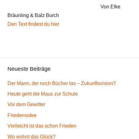
Von Elke
Bräunling & Balz Burch
Den Text findest du hier
Neueste Beiträge
Der Mann, der noch Bücher las – Zukunftsvision?
Heute geht die Maus zur Schule
Vor dem Gewitter
Friedensidee
Vielleicht ist das schon Frieden
Wo wohnt das Glück?