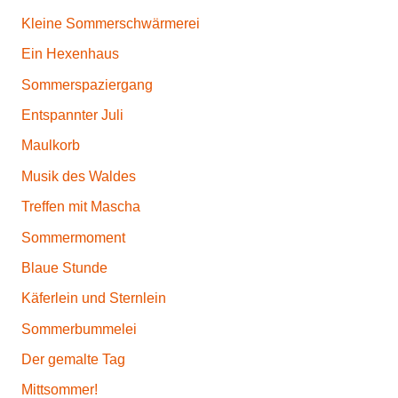
Kleine Sommerschwärmerei
Ein Hexenhaus
Sommerspaziergang
Entspannter Juli
Maulkorb
Musik des Waldes
Treffen mit Mascha
Sommermoment
Blaue Stunde
Käferlein und Sternlein
Sommerbummelei
Der gemalte Tag
Mittsommer!