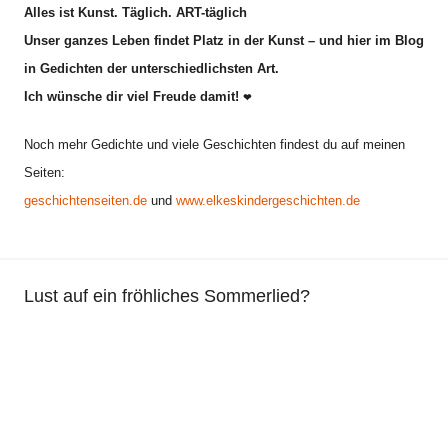
Alles ist Kunst. Täglich. ART-täglich
Unser ganzes Leben findet Platz in der Kunst – und hier im Blog
in Gedichten der unterschiedlichsten Art.
Ich wünsche dir viel Freude damit!
❤
Noch mehr Gedichte und viele Geschichten findest du auf meinen
Seiten:
geschichtenseiten.de
und
www.elkeskindergeschichten.de
Lust auf ein fröhliches Sommerlied?