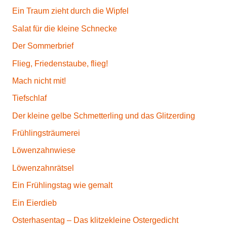
Ein Traum zieht durch die Wipfel
Salat für die kleine Schnecke
Der Sommerbrief
Flieg, Friedenstaube, flieg!
Mach nicht mit!
Tiefschlaf
Der kleine gelbe Schmetterling und das Glitzerding
Frühlingsträumerei
Löwenzahnwiese
Löwenzahnrätsel
Ein Frühlingstag wie gemalt
Ein Eierdieb
Osterhasentag – Das klitzekleine Ostergedicht