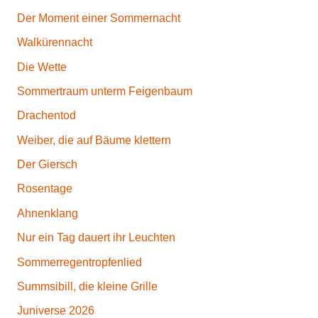
Der Moment einer Sommernacht
Walkürennacht
Die Wette
Sommertraum unterm Feigenbaum
Drachentod
Weiber, die auf Bäume klettern
Der Giersch
Rosentage
Ahnenklang
Nur ein Tag dauert ihr Leuchten
Sommerregentropfenlied
Summsibill, die kleine Grille
Juniverse 2026