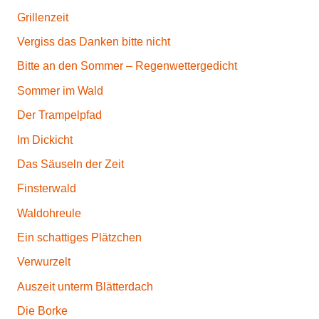
Grillenzeit
Vergiss das Danken bitte nicht
Bitte an den Sommer – Regenwettergedicht
Sommer im Wald
Der Trampelpfad
Im Dickicht
Das Säuseln der Zeit
Finsterwald
Waldohreule
Ein schattiges Plätzchen
Verwurzelt
Auszeit unterm Blätterdach
Die Borke