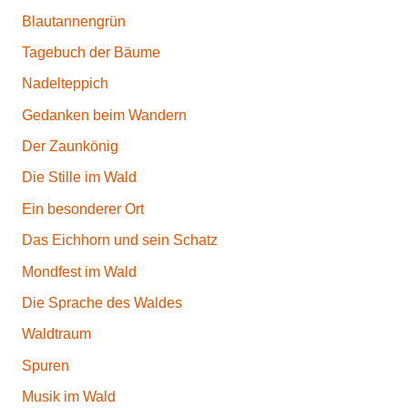
Blautannengrün
Tagebuch der Bäume
Nadelteppich
Gedanken beim Wandern
Der Zaunkönig
Die Stille im Wald
Ein besonderer Ort
Das Eichhorn und sein Schatz
Mondfest im Wald
Die Sprache des Waldes
Waldtraum
Spuren
Musik im Wald