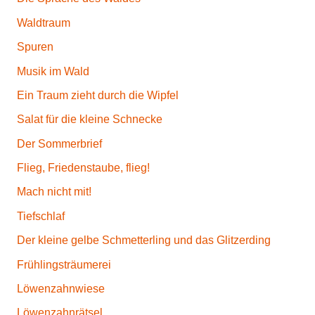
Waldtraum
Spuren
Musik im Wald
Ein Traum zieht durch die Wipfel
Salat für die kleine Schnecke
Der Sommerbrief
Flieg, Friedenstaube, flieg!
Mach nicht mit!
Tiefschlaf
Der kleine gelbe Schmetterling und das Glitzerding
Frühlingsträumerei
Löwenzahnwiese
Löwenzahnrätsel