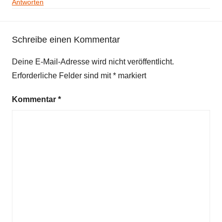
Antworten
Schreibe einen Kommentar
Deine E-Mail-Adresse wird nicht veröffentlicht.
Erforderliche Felder sind mit
*
markiert
Kommentar
*