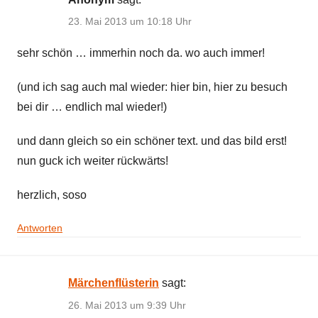
23. Mai 2013 um 10:18 Uhr
sehr schön … immerhin noch da. wo auch immer!
(und ich sag auch mal wieder: hier bin, hier zu besuch
bei dir … endlich mal wieder!)
und dann gleich so ein schöner text. und das bild erst!
nun guck ich weiter rückwärts!
herzlich, soso
Antworten
Märchenflüsterin
sagt:
26. Mai 2013 um 9:39 Uhr