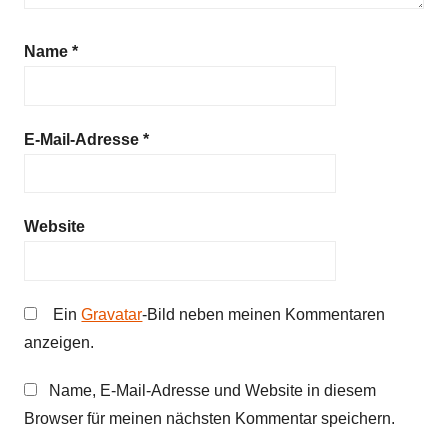
Name
*
E-Mail-Adresse
*
Website
Ein
Gravatar
-Bild neben meinen Kommentaren
anzeigen.
Name, E-Mail-Adresse und Website in diesem
Browser für meinen nächsten Kommentar speichern.