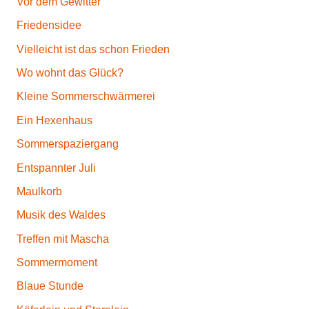
Vor dem Gewitter
Friedensidee
Vielleicht ist das schon Frieden
Wo wohnt das Glück?
Kleine Sommerschwärmerei
Ein Hexenhaus
Sommerspaziergang
Entspannter Juli
Maulkorb
Musik des Waldes
Treffen mit Mascha
Sommermoment
Blaue Stunde