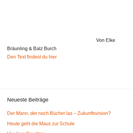
Von Elke
Bräunling & Balz Burch
Den Text findest du hier
Neueste Beiträge
Der Mann, der noch Bücher las – Zukunftsvision?
Heute geht die Maus zur Schule