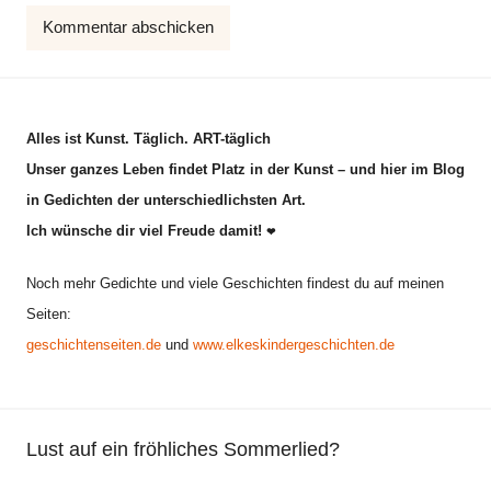
Alles ist Kunst. Täglich. ART-täglich
Unser ganzes Leben findet Platz in der Kunst – und hier im Blog
in Gedichten der unterschiedlichsten Art.
Ich wünsche dir viel Freude damit!
❤
Noch mehr Gedichte und viele Geschichten findest du auf meinen
Seiten:
geschichtenseiten.de
und
www.elkeskindergeschichten.de
Lust auf ein fröhliches Sommerlied?