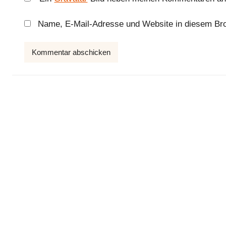
Name, E-Mail-Adresse und Website in diesem Br