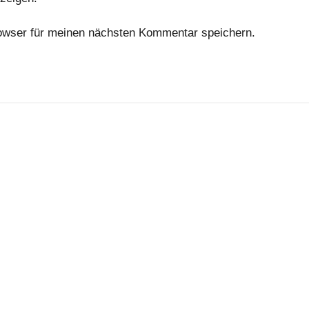
owser für meinen nächsten Kommentar speichern.