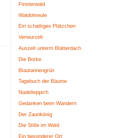
Finsterwald
Waldohreule
Ein schattiges Plätzchen
Verwurzelt
Auszeit unterm Blätterdach
Die Borke
Blautannengrün
Tagebuch der Bäume
Nadelteppich
Gedanken beim Wandern
Der Zaunkönig
Die Stille im Wald
Ein besonderer Ort