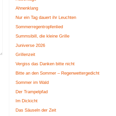
Ahnenklang
Nur ein Tag dauert ihr Leuchten
Sommerregentropfenlied
Summsibill, die kleine Grille
Juniverse 2026
Grillenzeit
Vergiss das Danken bitte nicht
Bitte an den Sommer – Regenwettergedicht
Sommer im Wald
Der Trampelpfad
Im Dickicht
Das Säuseln der Zeit