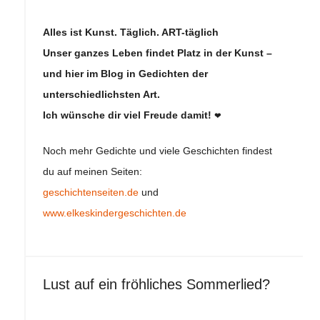
Alles ist Kunst. Täglich. ART-täglich
Unser ganzes Leben findet Platz in der Kunst –
und hier im Blog in Gedichten der
unterschiedlichsten Art.
Ich wünsche dir viel Freude damit!
❤
Noch mehr Gedichte und viele Geschichten findest
du auf meinen Seiten:
geschichtenseiten.de
und
www.elkeskindergeschichten.de
Lust auf ein fröhliches Sommerlied?