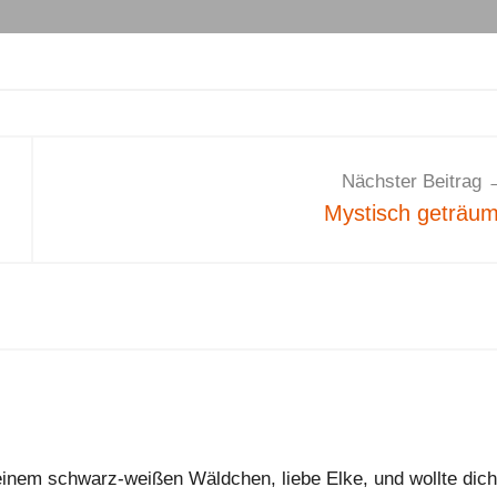
Nächster Beitrag
Mystisch geträum
deinem schwarz-weißen Wäldchen, liebe Elke, und wollte dich