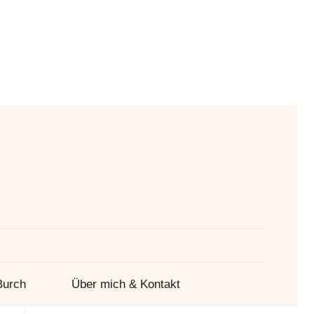
Suche
Burch
Über mich & Kontakt