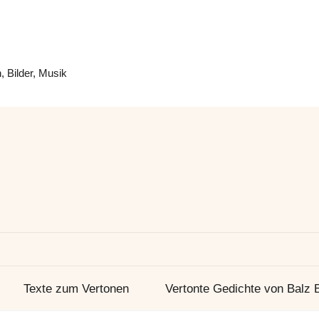
 Bilder, Musik
Texte zum Vertonen
Vertonte Gedichte von Balz 