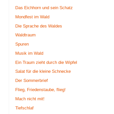
Das Eichhorn und sein Schatz
Mondfest im Wald
Die Sprache des Waldes
Waldtraum
Spuren
Musik im Wald
Ein Traum zieht durch die Wipfel
Salat für die kleine Schnecke
Der Sommerbrief
Flieg, Friedenstaube, flieg!
Mach nicht mit!
Tiefschlaf