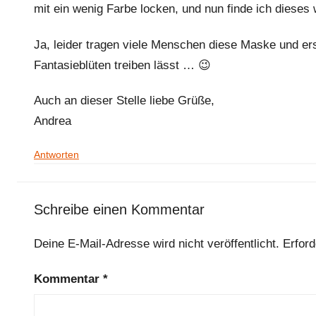
mit ein wenig Farbe locken, und nun finde ich diese
Ja, leider tragen viele Menschen diese Maske und er
Fantasieblüten treiben lässt … 😉
Auch an dieser Stelle liebe Grüße,
Andrea
Antworten
Schreibe einen Kommentar
Deine E-Mail-Adresse wird nicht veröffentlicht.
Erford
Kommentar
*