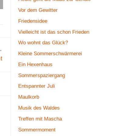
Vor dem Gewitter
Friedensidee
Vielleicht ist das schon Frieden
Wo wohnt das Glück?
Kleine Sommerschwärmerei
t
Ein Hexenhaus
Sommerspaziergang
Entspannter Juli
Maulkorb
Musik des Waldes
Treffen mit Mascha
Sommermoment