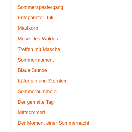
Sommerspaziergang
Entspannter Juli
Maulkorb
Musik des Waldes
Treffen mit Mascha
Sommermoment
Blaue Stunde
Käferlein und Sternlein
Sommerbummelei
Der gemalte Tag
Mittsommer!
Der Moment einer Sommernacht