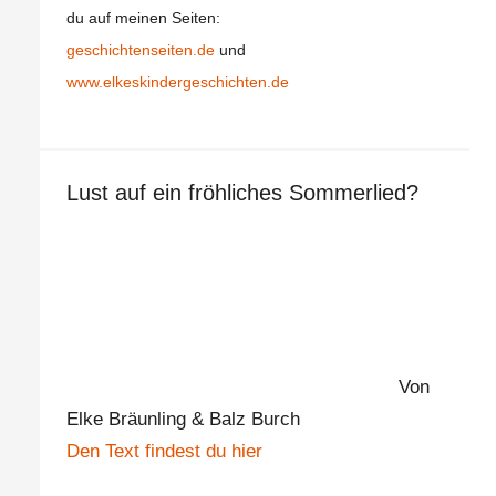
du auf meinen Seiten:
geschichtenseiten.de
und
www.elkeskindergeschichten.de
Lust auf ein fröhliches Sommerlied?
Von
Elke Bräunling & Balz Burch
Den Text findest du hier