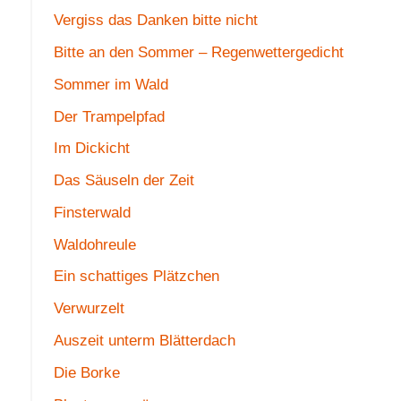
Vergiss das Danken bitte nicht
Bitte an den Sommer – Regenwettergedicht
Sommer im Wald
Der Trampelpfad
Im Dickicht
Das Säuseln der Zeit
Finsterwald
Waldohreule
Ein schattiges Plätzchen
Verwurzelt
Auszeit unterm Blätterdach
Die Borke