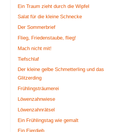
Ein Traum zieht durch die Wipfel
Salat für die kleine Schnecke
Der Sommerbrief
Flieg, Friedenstaube, flieg!
Mach nicht mit!
Tiefschlaf
Der kleine gelbe Schmetterling und das
Glitzerding
Frühlingsträumerei
Löwenzahnwiese
Löwenzahnrätsel
Ein Frühlingstag wie gemalt
Ein Eierdieb