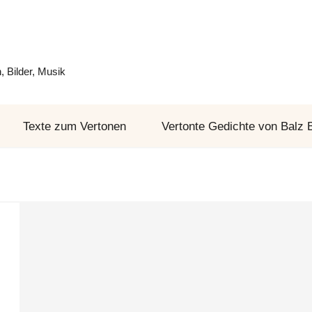
 Bilder, Musik
Texte zum Vertonen
Vertonte Gedichte von Balz 