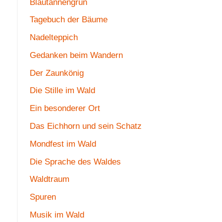
Blautannengrün
Tagebuch der Bäume
Nadelteppich
Gedanken beim Wandern
Der Zaunkönig
Die Stille im Wald
Ein besonderer Ort
Das Eichhorn und sein Schatz
Mondfest im Wald
Die Sprache des Waldes
Waldtraum
Spuren
Musik im Wald