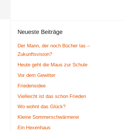
Neueste Beiträge
Der Mann, der noch Bücher las –
Zukunftsvision?
Heute geht die Maus zur Schule
Vor dem Gewitter
Friedensidee
Vielleicht ist das schon Frieden
Wo wohnt das Glück?
Kleine Sommerschwärmerei
Ein Hexenhaus