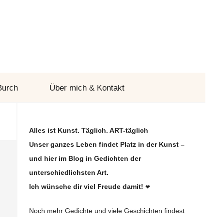
Burch
Über mich & Kontakt
Alles ist Kunst. Täglich. ART-täglich
Unser ganzes Leben findet Platz in der Kunst –
und hier im Blog in Gedichten der
unterschiedlichsten Art.
Ich wünsche dir viel Freude damit!
❤
Noch mehr Gedichte und viele Geschichten findest