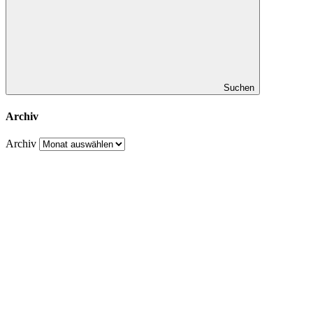
Suchen
Archiv
Archiv