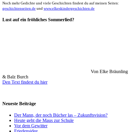
Noch mehr Gedichte und viele Geschichten findest du auf meinen Seiten:
geschichtenseiten.de
und
www.elkeskindergeschichten.de
Lust auf ein fröhliches Sommerlied?
Von Elke Bräunling
& Balz Burch
Den Text findest du hier
Neueste Beiträge
Der Mann, der noch Bücher las – Zukunftsvision?
Heute geht die Maus zur Schule
Vor dem Gewitter
Friedensidee