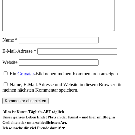
Name
*
E-Mail-Adresse
*
Website
Ein
Gravatar
-Bild neben meinen Kommentaren anzeigen.
Name, E-Mail-Adresse und Website in diesem Browser für
meinen nächsten Kommentar speichern.
Alles ist Kunst. Täglich. ART-täglich
Unser ganzes Leben findet Platz in der Kunst – und hier im Blog in
Gedichten der unterschiedlichsten Art.
Ich wünsche dir viel Freude damit!
❤