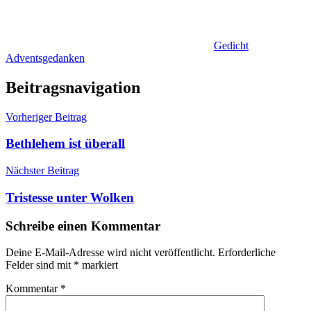
Gedicht
Adventsgedanken
Beitragsnavigation
Vorheriger Beitrag
Bethlehem ist überall
Nächster Beitrag
Tristesse unter Wolken
Schreibe einen Kommentar
Deine E-Mail-Adresse wird nicht veröffentlicht.
Erforderliche
Felder sind mit
*
markiert
Kommentar
*