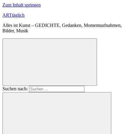
Zum Inhalt springen
ARTtäglich
Alles ist Kunst – GEDICHTE, Gedanken, Momentaufnahmen,
Bilder, Musik
Suchen nach: