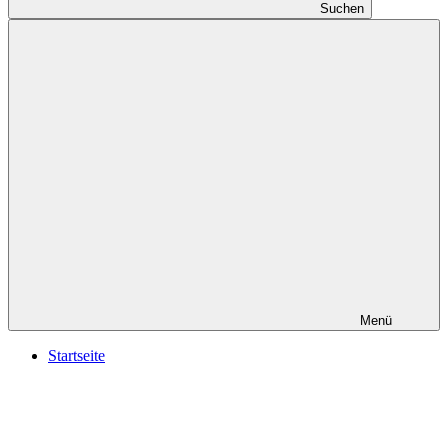
Suchen
Menü
Startseite