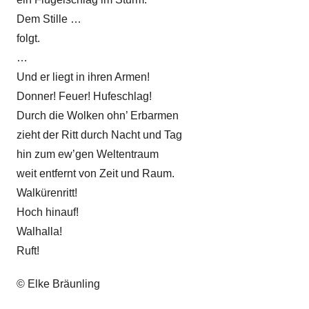
Dem Stille …
folgt.
…
Und er liegt in ihren Armen!
Donner! Feuer! Hufeschlag!
Durch die Wolken ohn’ Erbarmen
zieht der Ritt durch Nacht und Tag
hin zum ew’gen Weltentraum
weit entfernt von Zeit und Raum.
Walkürenritt!
Hoch hinauf!
Walhalla!
Ruft!
© Elke Bräunling