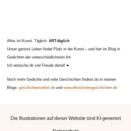
Alles ist Kunst. Täglich.
ART-täglich
Unser ganzes Leben findet Platz in der Kunst – und hier im Blog in
Gedichten der unterschiedlichsten Art.
Ich wünsche dir viel Freude damit!
❤
Noch mehr Gedichte und viele Geschichten findest du in meinen
Blogs:
geschichtenseiten.de
und
www.elkeskindergeschichten.de
Die Illustrationen auf dieser Website sind KI-generiert