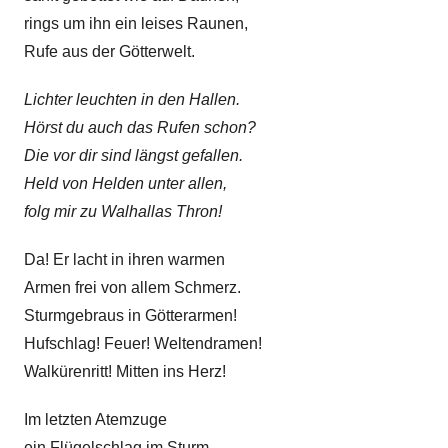
rings um ihn ein leises Raunen,
Rufe aus der Götterwelt.
Lichter leuchten in den Hallen.
Hörst du auch das Rufen schon?
Die vor dir sind längst gefallen.
Held von Helden unter allen,
folg mir zu Walhallas Thron!
Da! Er lacht in ihren warmen
Armen frei von allem Schmerz.
Sturmgebraus in Götterarmen!
Hufschlag! Feuer! Weltendramen!
Walkürenritt! Mitten ins Herz!
Im letzten Atemzuge
ein Flügelschlag im Sturm.