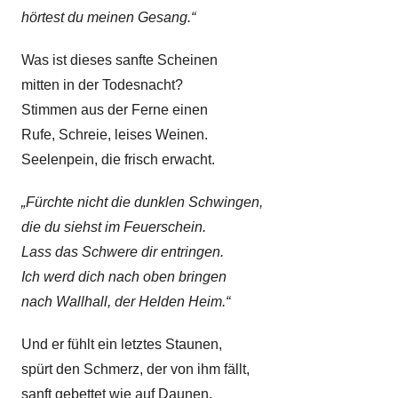
hörtest du meinen Gesang.“
Was ist dieses sanfte Scheinen
mitten in der Todesnacht?
Stimmen aus der Ferne einen
Rufe, Schreie, leises Weinen.
Seelenpein, die frisch erwacht.
„Fürchte nicht die dunklen Schwingen,
die du siehst im Feuerschein.
Lass das Schwere dir entringen.
Ich werd dich nach oben bringen
nach Wallhall, der Helden Heim.“
Und er fühlt ein letztes Staunen,
spürt den Schmerz, der von ihm fällt,
sanft gebettet wie auf Daunen,