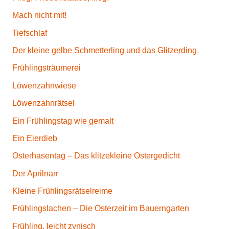
Mach nicht mit!
Tiefschlaf
Der kleine gelbe Schmetterling und das Glitzerding
Frühlingsträumerei
Löwenzahnwiese
Löwenzahnrätsel
Ein Frühlingstag wie gemalt
Ein Eierdieb
Osterhasentag – Das klitzekleine Ostergedicht
Der Aprilnarr
Kleine Frühlingsrätselreime
Frühlingslachen – Die Osterzeit im Bauerngarten
Frühling, leicht zynisch