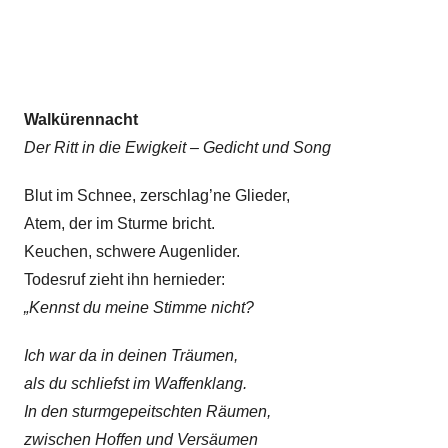
Walkürennacht
Der Ritt in die Ewigkeit – Gedicht und Song
Blut im Schnee, zerschlag’ne Glieder,
Atem, der im Sturme bricht.
Keuchen, schwere Augenlider.
Todesruf zieht ihn hernieder:
„Kennst du meine Stimme nicht?
Ich war da in deinen Träumen,
als du schliefst im Waffenklang.
In den sturmgepeitschten Räumen,
zwischen Hoffen und Versäumen