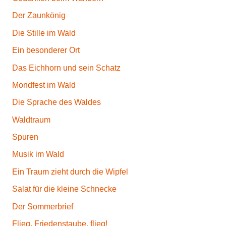
Der Zaunkönig
Die Stille im Wald
Ein besonderer Ort
Das Eichhorn und sein Schatz
Mondfest im Wald
Die Sprache des Waldes
Waldtraum
Spuren
Musik im Wald
Ein Traum zieht durch die Wipfel
Salat für die kleine Schnecke
Der Sommerbrief
Flieg, Friedenstaube, flieg!