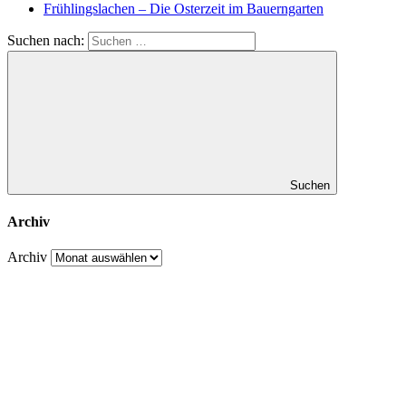
Frühlingslachen – Die Osterzeit im Bauerngarten
Suchen nach:
Suchen
Archiv
Archiv