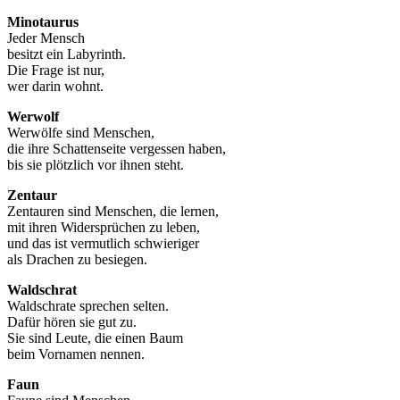
Minotaurus
Jeder Mensch
besitzt ein Labyrinth.
Die Frage ist nur,
wer darin wohnt.
Werwolf
Werwölfe sind Menschen,
die ihre Schattenseite vergessen haben,
bis sie plötzlich vor ihnen steht.
Zentaur
Zentauren sind Menschen, die lernen,
mit ihren Widersprüchen zu leben,
und das ist vermutlich schwieriger
als Drachen zu besiegen.
Waldschrat
Waldschrate sprechen selten.
Dafür hören sie gut zu.
Sie sind Leute, die einen Baum
beim Vornamen nennen.
Faun