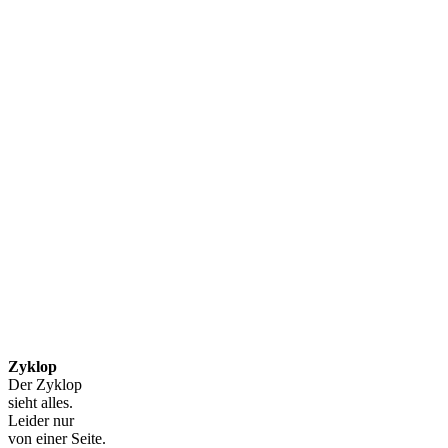
Zyklop
Der Zyklop
sieht alles.
Leider nur
von einer Seite.