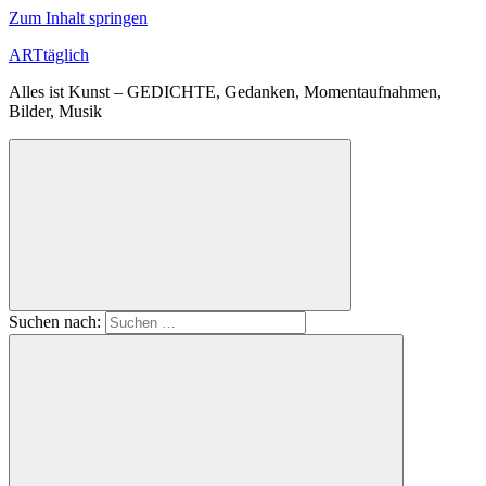
Zum Inhalt springen
ARTtäglich
Alles ist Kunst – GEDICHTE, Gedanken, Momentaufnahmen,
Bilder, Musik
Suchen nach: