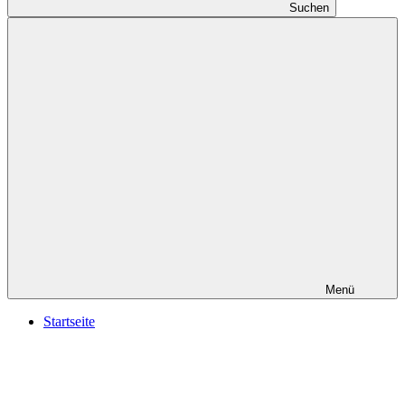
Suchen
Menü
Startseite