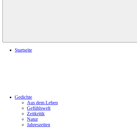
Startseite
Gedichte
Aus dem Leben
Gefühlswelt
Zeitkritik
Natur
Jahreszeiten