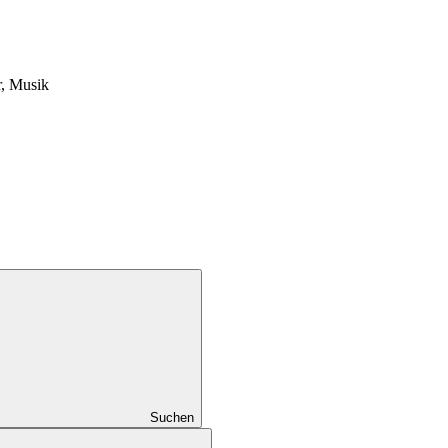
, Musik
Suchen