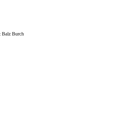
& Balz Burch