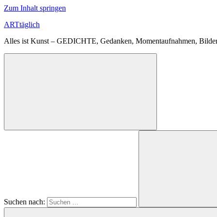
Zum Inhalt springen
ARTtäglich
Alles ist Kunst – GEDICHTE, Gedanken, Momentaufnahmen, Bilder
Suchen nach: