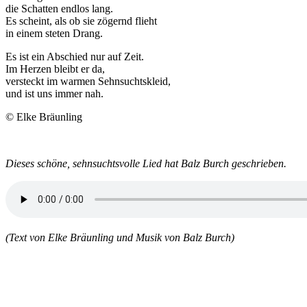
die Schatten endlos lang.
Es scheint, als ob sie zögernd flieht
in einem steten Drang.
Es ist ein Abschied nur auf Zeit.
Im Herzen bleibt er da,
versteckt im warmen Sehnsuchtskleid,
und ist uns immer nah.
© Elke Bräunling
Dieses schöne, sehnsuchtsvolle Lied hat Balz Burch geschrieben.
(Text von Elke Bräunling und Musik von Balz Burch)