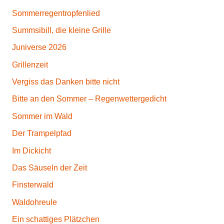
Sommerregentropfenlied
Summsibill, die kleine Grille
Juniverse 2026
Grillenzeit
Vergiss das Danken bitte nicht
Bitte an den Sommer – Regenwettergedicht
Sommer im Wald
Der Trampelpfad
Im Dickicht
Das Säuseln der Zeit
Finsterwald
Waldohreule
Ein schattiges Plätzchen