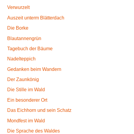
Verwurzelt
Auszeit unterm Blätterdach
Die Borke
Blautannengrün
Tagebuch der Bäume
Nadelteppich
Gedanken beim Wandern
Der Zaunkönig
Die Stille im Wald
Ein besonderer Ort
Das Eichhorn und sein Schatz
Mondfest im Wald
Die Sprache des Waldes