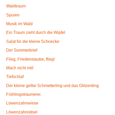
Waldtraum
Spuren
Musik im Wald
Ein Traum zieht durch die Wipfel
Salat für die kleine Schnecke
Der Sommerbrief
Flieg, Friedenstaube, flieg!
Mach nicht mit!
Tiefschlaf
Der kleine gelbe Schmetterling und das Glitzerding
Frühlingsträumerei
Löwenzahnwiese
Löwenzahnrätsel