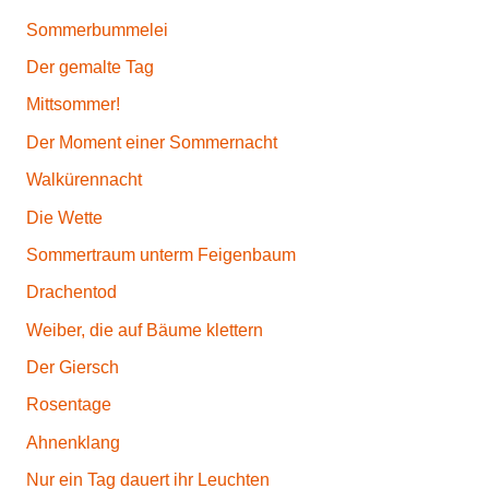
Sommerbummelei
Der gemalte Tag
Mittsommer!
Der Moment einer Sommernacht
Walkürennacht
Die Wette
Sommertraum unterm Feigenbaum
Drachentod
Weiber, die auf Bäume klettern
Der Giersch
Rosentage
Ahnenklang
Nur ein Tag dauert ihr Leuchten