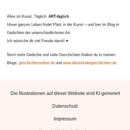
Alles ist Kunst. Täglich.
ART-täglich
Unser ganzes Leben findet Platz in der Kunst – und hier im Blog in
Gedichten der unterschiedlichsten Art.
Ich wünsche dir viel Freude damit!
❤
Noch mehr Gedichte und viele Geschichten findest du in meinen
Blogs:
geschichtenseiten.de
und
www.elkeskindergeschichten.de
Die Illustrationen auf dieser Website sind KI-generiert
Datenschutz
Impressum