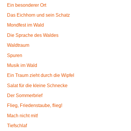
Ein besonderer Ort
Das Eichhorn und sein Schatz
Mondfest im Wald
Die Sprache des Waldes
Waldtraum
Spuren
Musik im Wald
Ein Traum zieht durch die Wipfel
Salat für die kleine Schnecke
Der Sommerbrief
Flieg, Friedenstaube, flieg!
Mach nicht mit!
Tiefschlaf