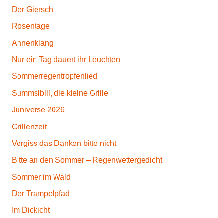
Der Giersch
Rosentage
Ahnenklang
Nur ein Tag dauert ihr Leuchten
Sommerregentropfenlied
Summsibill, die kleine Grille
Juniverse 2026
Grillenzeit
Vergiss das Danken bitte nicht
Bitte an den Sommer – Regenwettergedicht
Sommer im Wald
Der Trampelpfad
Im Dickicht