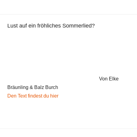
Lust auf ein fröhliches Sommerlied?
Von Elke
Bräunling & Balz Burch
Den Text findest du hier