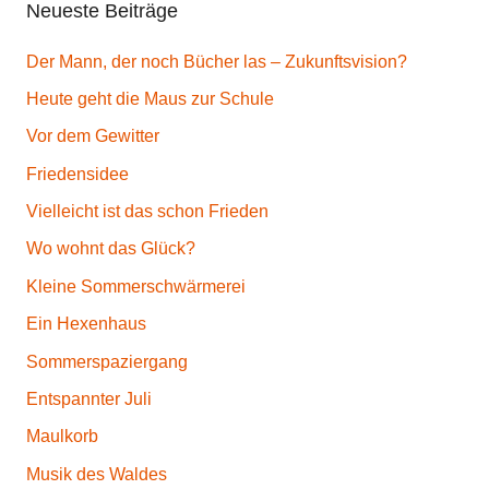
Neueste Beiträge
Der Mann, der noch Bücher las – Zukunftsvision?
Heute geht die Maus zur Schule
Vor dem Gewitter
Friedensidee
Vielleicht ist das schon Frieden
Wo wohnt das Glück?
Kleine Sommerschwärmerei
Ein Hexenhaus
Sommerspaziergang
Entspannter Juli
Maulkorb
Musik des Waldes