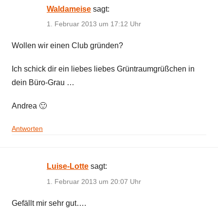
Waldameise
sagt:
1. Februar 2013 um 17:12 Uhr
Wollen wir einen Club gründen?
Ich schick dir ein liebes liebes Grüntraumgrüßchen in
dein Büro-Grau …
Andrea 🙂
Antworten
Luise-Lotte
sagt:
1. Februar 2013 um 20:07 Uhr
Gefällt mir sehr gut….