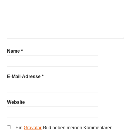
Name
*
E-Mail-Adresse
*
Website
Ein
Gravatar
-Bild neben meinen Kommentaren