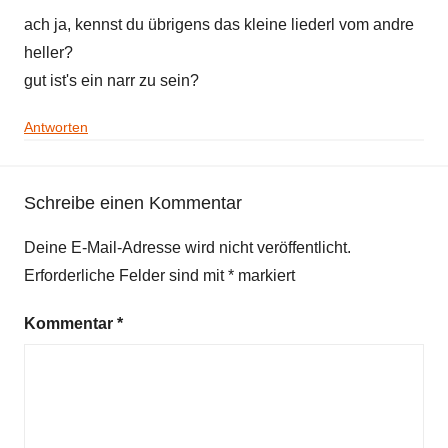
ach ja, kennst du übrigens das kleine liederl vom andre
heller?
gut ist's ein narr zu sein?
Antworten
Schreibe einen Kommentar
Deine E-Mail-Adresse wird nicht veröffentlicht.
Erforderliche Felder sind mit
*
markiert
Kommentar
*