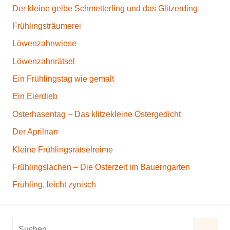
Der kleine gelbe Schmetterling und das Glitzerding
Frühlingsträumerei
Löwenzahnwiese
Löwenzahnrätsel
Ein Frühlingstag wie gemalt
Ein Eierdieb
Osterhasentag – Das klitzekleine Ostergedicht
Der Aprilnarr
Kleine Frühlingsrätselreime
Frühlingslachen – Die Osterzeit im Bauerngarten
Frühling, leicht zynisch
S