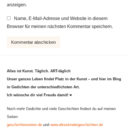
anzeigen.
Name, E-Mail-Adresse und Website in diesem
Browser für meinen nächsten Kommentar speichern.
Alles ist Kunst. Täglich. ART-täglich
Unser ganzes Leben findet Platz in der Kunst – und hier im Blog
in Gedichten der unterschiedlichsten Art.
Ich wünsche dir viel Freude damit!
❤
Noch mehr Gedichte und viele Geschichten findest du auf meinen
Seiten:
geschichtenseiten.de
und
www.elkeskindergeschichten.de