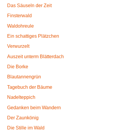
Das Säuseln der Zeit
Finsterwald
Waldohreule
Ein schattiges Plätzchen
Verwurzelt
Auszeit unterm Blätterdach
Die Borke
Blautannengrün
Tagebuch der Bäume
Nadelteppich
Gedanken beim Wandern
Der Zaunkönig
Die Stille im Wald