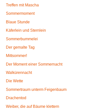
Treffen mit Mascha
Sommermoment
Blaue Stunde
Käferlein und Sternlein
Sommerbummelei
Der gemalte Tag
Mittsommer!
Der Moment einer Sommernacht
Walkürennacht
Die Wette
Sommertraum unterm Feigenbaum
Drachentod
Weiber, die auf Bäume klettern