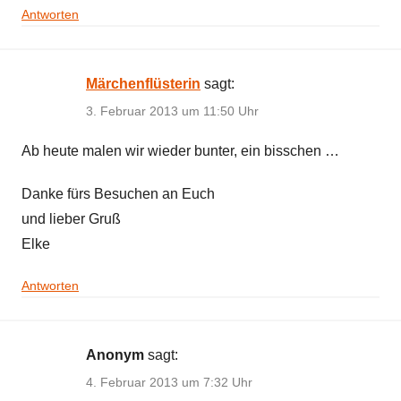
Antworten
Märchenflüsterin
sagt:
3. Februar 2013 um 11:50 Uhr
Ab heute malen wir wieder bunter, ein bisschen …
Danke fürs Besuchen an Euch
und lieber Gruß
Elke
Antworten
Anonym
sagt:
4. Februar 2013 um 7:32 Uhr