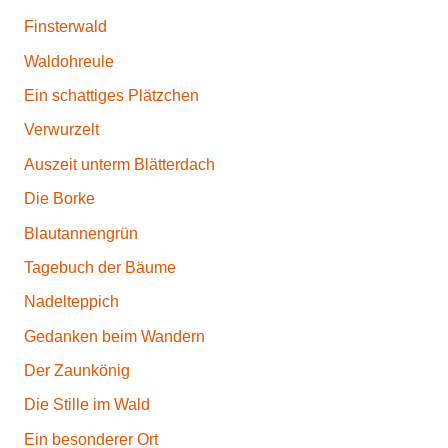
Finsterwald
Waldohreule
Ein schattiges Plätzchen
Verwurzelt
Auszeit unterm Blätterdach
Die Borke
Blautannengrün
Tagebuch der Bäume
Nadelteppich
Gedanken beim Wandern
Der Zaunkönig
Die Stille im Wald
Ein besonderer Ort