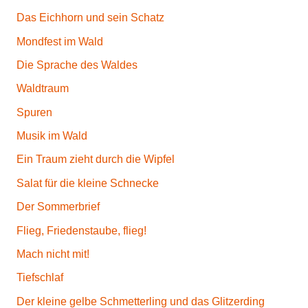
Das Eichhorn und sein Schatz
Mondfest im Wald
Die Sprache des Waldes
Waldtraum
Spuren
Musik im Wald
Ein Traum zieht durch die Wipfel
Salat für die kleine Schnecke
Der Sommerbrief
Flieg, Friedenstaube, flieg!
Mach nicht mit!
Tiefschlaf
Der kleine gelbe Schmetterling und das Glitzerding