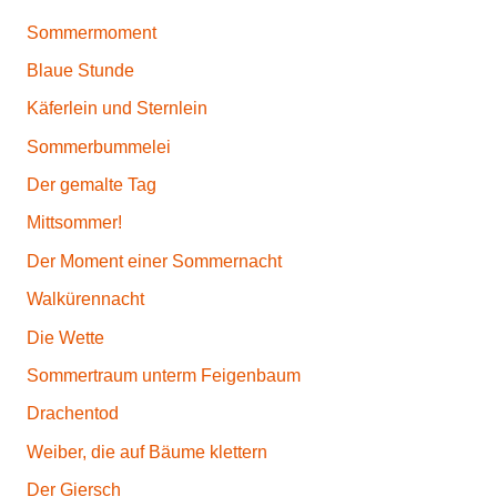
Sommermoment
Blaue Stunde
Käferlein und Sternlein
Sommerbummelei
Der gemalte Tag
Mittsommer!
Der Moment einer Sommernacht
Walkürennacht
Die Wette
Sommertraum unterm Feigenbaum
Drachentod
Weiber, die auf Bäume klettern
Der Giersch