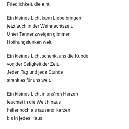
Friedlichkeit, die eint.
Ein kleines Licht kann Liebe bringen
jetzt auch in der Weihnachtszeit.
Unter Tannenzweigen glimmen
Hoffnungsfunken weit.
Ein kleines Licht schenkt uns die Kunde
von der Seligkeit der Zeit.
Jeden Tag und jede Stunde
strahlt es für uns weit.
Ein kleines Licht in uns’ren Herzen
leuchtet in die Welt hinaus
heller noch als tausend Kerzen
bis in jedes Haus.