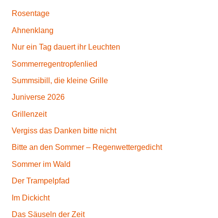
Rosentage
Ahnenklang
Nur ein Tag dauert ihr Leuchten
Sommerregentropfenlied
Summsibill, die kleine Grille
Juniverse 2026
Grillenzeit
Vergiss das Danken bitte nicht
Bitte an den Sommer – Regenwettergedicht
Sommer im Wald
Der Trampelpfad
Im Dickicht
Das Säuseln der Zeit