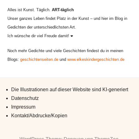
Alles ist Kunst. Täglich.
ART-täglich
Unser ganzes Leben findet Platz in der Kunst – und hier im Blog in
Gedichten der unterschiedlichsten Art.
Ich wünsche dir viel Freude damit!
❤
Noch mehr Gedichte und viele Geschichten findest du in meinen
Blogs:
geschichtenseiten.de
und
www.elkeskindergeschichten.de
Die Illustrationen auf dieser Website sind KI-generiert
Datenschutz
Impressum
Kontakt/Abdrucke/Kopien