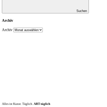
Suchen
Archiv
Archiv
Alles ist Kunst. Täglich.
ART-täglich