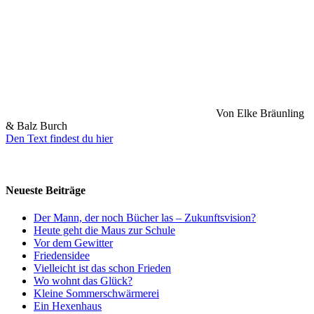
Von Elke Bräunling
& Balz Burch
Den Text findest du hier
Neueste Beiträge
Der Mann, der noch Bücher las – Zukunftsvision?
Heute geht die Maus zur Schule
Vor dem Gewitter
Friedensidee
Vielleicht ist das schon Frieden
Wo wohnt das Glück?
Kleine Sommerschwärmerei
Ein Hexenhaus