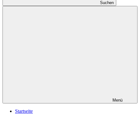
Suchen
Menü
Startseite