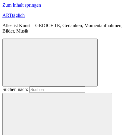
Zum Inhalt springen
ARTtäglich
Alles ist Kunst – GEDICHTE, Gedanken, Momentaufnahmen,
Bilder, Musik
Suchen nach: