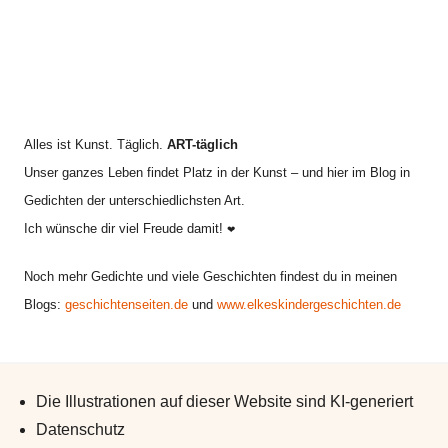
Alles ist Kunst. Täglich.
ART-täglich
Unser ganzes Leben findet Platz in der Kunst – und hier im Blog in
Gedichten der unterschiedlichsten Art.
Ich wünsche dir viel Freude damit!
❤
Noch mehr Gedichte und viele Geschichten findest du in meinen
Blogs:
geschichtenseiten.de
und
www.elkeskindergeschichten.de
Die Illustrationen auf dieser Website sind KI-generiert
Datenschutz