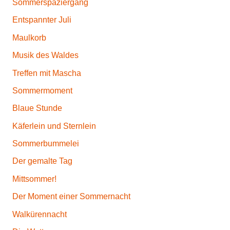
Sommerspaziergang
Entspannter Juli
Maulkorb
Musik des Waldes
Treffen mit Mascha
Sommermoment
Blaue Stunde
Käferlein und Sternlein
Sommerbummelei
Der gemalte Tag
Mittsommer!
Der Moment einer Sommernacht
Walkürennacht