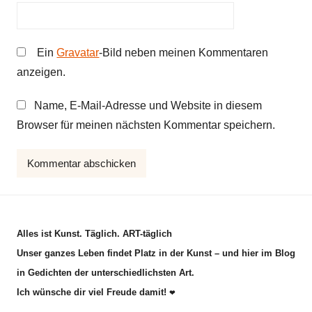
Ein
Gravatar
-Bild neben meinen Kommentaren
anzeigen.
Name, E-Mail-Adresse und Website in diesem
Browser für meinen nächsten Kommentar speichern.
Alles ist Kunst. Täglich. ART-täglich
Unser ganzes Leben findet Platz in der Kunst – und hier im Blog
in Gedichten der unterschiedlichsten Art.
Ich wünsche dir viel Freude damit!
❤