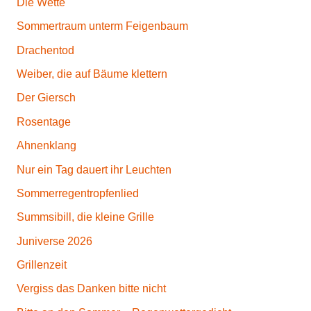
Die Wette
Sommertraum unterm Feigenbaum
Drachentod
Weiber, die auf Bäume klettern
Der Giersch
Rosentage
Ahnenklang
Nur ein Tag dauert ihr Leuchten
Sommerregentropfenlied
Summsibill, die kleine Grille
Juniverse 2026
Grillenzeit
Vergiss das Danken bitte nicht