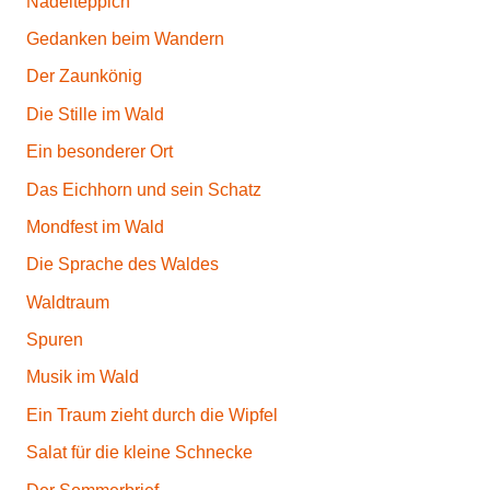
Nadelteppich
Gedanken beim Wandern
Der Zaunkönig
Die Stille im Wald
Ein besonderer Ort
Das Eichhorn und sein Schatz
Mondfest im Wald
Die Sprache des Waldes
Waldtraum
Spuren
Musik im Wald
Ein Traum zieht durch die Wipfel
Salat für die kleine Schnecke