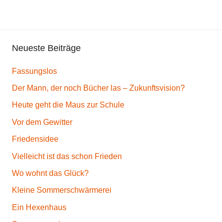
Neueste Beiträge
Fassungslos
Der Mann, der noch Bücher las – Zukunftsvision?
Heute geht die Maus zur Schule
Vor dem Gewitter
Friedensidee
Vielleicht ist das schon Frieden
Wo wohnt das Glück?
Kleine Sommerschwärmerei
Ein Hexenhaus