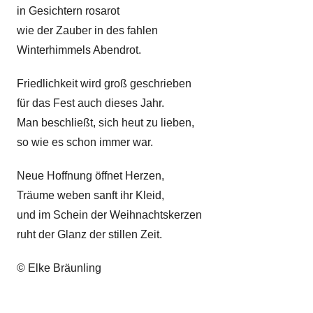
in Gesichtern rosarot
wie der Zauber in des fahlen
Winterhimmels Abendrot.
Friedlichkeit wird groß geschrieben
für das Fest auch dieses Jahr.
Man beschließt, sich heut zu lieben,
so wie es schon immer war.
Neue Hoffnung öffnet Herzen,
Träume weben sanft ihr Kleid,
und im Schein der Weihnachtskerzen
ruht der Glanz der stillen Zeit.
© Elke Bräunling