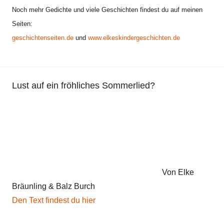
Noch mehr Gedichte und viele Geschichten findest du auf meinen
Seiten:
geschichtenseiten.de
und
www.elkeskindergeschichten.de
Lust auf ein fröhliches Sommerlied?
Von Elke
Bräunling & Balz Burch
Den Text findest du hier