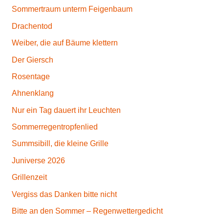
Sommertraum unterm Feigenbaum
Drachentod
Weiber, die auf Bäume klettern
Der Giersch
Rosentage
Ahnenklang
Nur ein Tag dauert ihr Leuchten
Sommerregentropfenlied
Summsibill, die kleine Grille
Juniverse 2026
Grillenzeit
Vergiss das Danken bitte nicht
Bitte an den Sommer – Regenwettergedicht