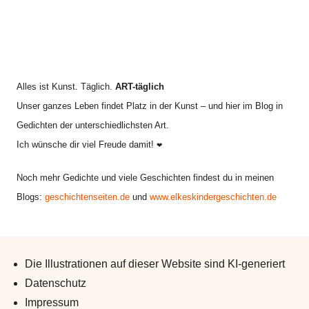
Alles ist Kunst. Täglich.
ART-täglich
Unser ganzes Leben findet Platz in der Kunst – und hier im Blog in
Gedichten der unterschiedlichsten Art.
Ich wünsche dir viel Freude damit!
❤
Noch mehr Gedichte und viele Geschichten findest du in meinen
Blogs:
geschichtenseiten.de
und
www.elkeskindergeschichten.de
Die Illustrationen auf dieser Website sind KI-generiert
Datenschutz
Impressum