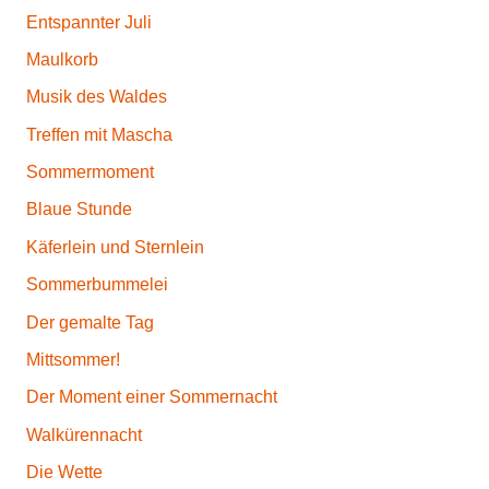
Entspannter Juli
Maulkorb
Musik des Waldes
Treffen mit Mascha
Sommermoment
Blaue Stunde
Käferlein und Sternlein
Sommerbummelei
Der gemalte Tag
Mittsommer!
Der Moment einer Sommernacht
Walkürennacht
Die Wette