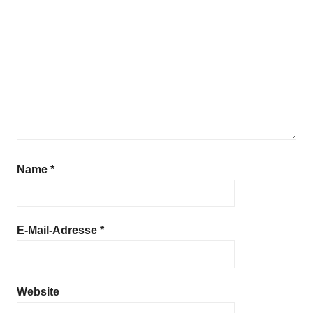
Name
*
E-Mail-Adresse
*
Website