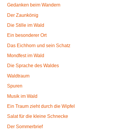
Gedanken beim Wandern
Der Zaunkönig
Die Stille im Wald
Ein besonderer Ort
Das Eichhorn und sein Schatz
Mondfest im Wald
Die Sprache des Waldes
Waldtraum
Spuren
Musik im Wald
Ein Traum zieht durch die Wipfel
Salat für die kleine Schnecke
Der Sommerbrief