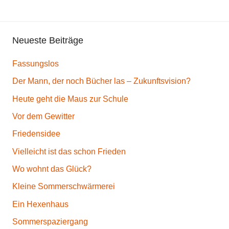
Neueste Beiträge
Fassungslos
Der Mann, der noch Bücher las – Zukunftsvision?
Heute geht die Maus zur Schule
Vor dem Gewitter
Friedensidee
Vielleicht ist das schon Frieden
Wo wohnt das Glück?
Kleine Sommerschwärmerei
Ein Hexenhaus
Sommerspaziergang