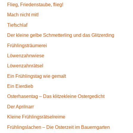
Flieg, Friedenstaube, flieg!
Mach nicht mit!
Tiefschlaf
Der kleine gelbe Schmetterling und das Glitzerding
Frühlingsträumerei
Löwenzahnwiese
Löwenzahnrätsel
Ein Frühlingstag wie gemalt
Ein Eierdieb
Osterhasentag – Das klitzekleine Ostergedicht
Der Aprilnarr
Kleine Frühlingsrätselreime
Frühlingslachen – Die Osterzeit im Bauerngarten