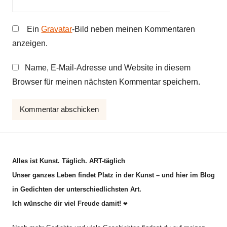
Ein
Gravatar
-Bild neben meinen Kommentaren
anzeigen.
Name, E-Mail-Adresse und Website in diesem
Browser für meinen nächsten Kommentar speichern.
Alles ist Kunst. Täglich. ART-täglich
Unser ganzes Leben findet Platz in der Kunst – und hier im Blog
in Gedichten der unterschiedlichsten Art.
Ich wünsche dir viel Freude damit!
❤