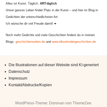
Alles ist Kunst. Täglich.
ART-täglich
Unser ganzes Leben findet Platz in der Kunst – und hier im Blog in
Gedichten der unterschiedlichsten Art.
Ich wünsche dir viel Freude damit!
❤
Noch mehr Gedichte und viele Geschichten findest du in meinen
Blogs:
geschichtenseiten.de
und
www.elkeskindergeschichten.de
Die Illustrationen auf dieser Website sind KI-generiert
Datenschutz
Impressum
Kontakt/Abdrucke/Kopien
WordPress-Theme: Donovan von ThemeZee.