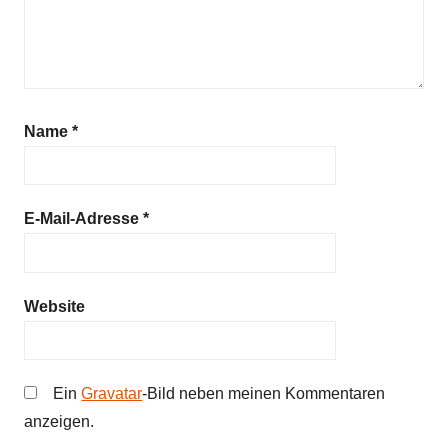
Name
*
E-Mail-Adresse
*
Website
Ein
Gravatar
-Bild neben meinen Kommentaren
anzeigen.