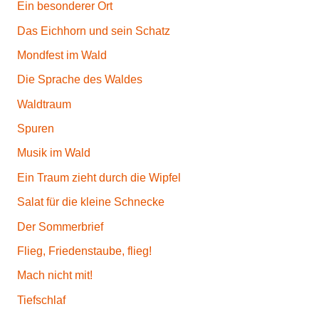
Ein besonderer Ort
Das Eichhorn und sein Schatz
Mondfest im Wald
Die Sprache des Waldes
Waldtraum
Spuren
Musik im Wald
Ein Traum zieht durch die Wipfel
Salat für die kleine Schnecke
Der Sommerbrief
Flieg, Friedenstaube, flieg!
Mach nicht mit!
Tiefschlaf