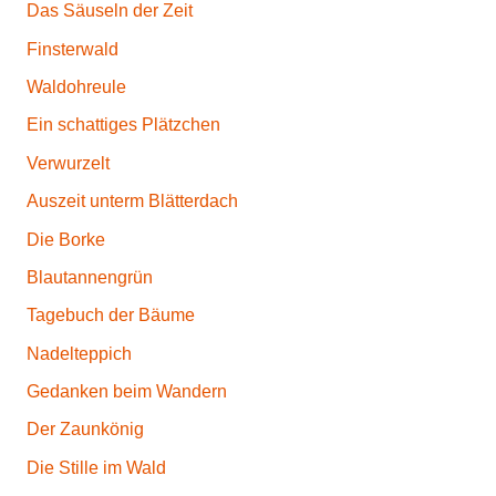
Das Säuseln der Zeit
Finsterwald
Waldohreule
Ein schattiges Plätzchen
Verwurzelt
Auszeit unterm Blätterdach
Die Borke
Blautannengrün
Tagebuch der Bäume
Nadelteppich
Gedanken beim Wandern
Der Zaunkönig
Die Stille im Wald