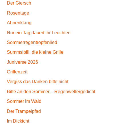
Der Giersch
Rosentage
Ahnenklang
Nur ein Tag dauert ihr Leuchten
Sommerregentropfenlied
Summsibill, die kleine Grille
Juniverse 2026
Grillenzeit
Vergiss das Danken bitte nicht
Bitte an den Sommer – Regenwettergedicht
Sommer im Wald
Der Trampelpfad
Im Dickicht