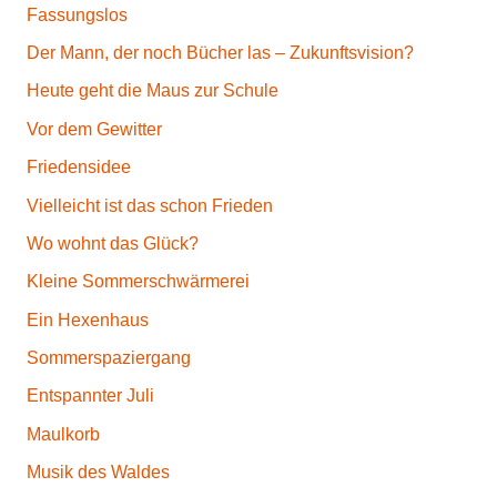
Fassungslos
Der Mann, der noch Bücher las – Zukunftsvision?
Heute geht die Maus zur Schule
Vor dem Gewitter
Friedensidee
Vielleicht ist das schon Frieden
Wo wohnt das Glück?
Kleine Sommerschwärmerei
Ein Hexenhaus
Sommerspaziergang
Entspannter Juli
Maulkorb
Musik des Waldes