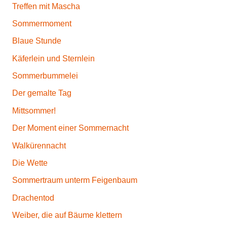
Treffen mit Mascha
Sommermoment
Blaue Stunde
Käferlein und Sternlein
Sommerbummelei
Der gemalte Tag
Mittsommer!
Der Moment einer Sommernacht
Walkürennacht
Die Wette
Sommertraum unterm Feigenbaum
Drachentod
Weiber, die auf Bäume klettern