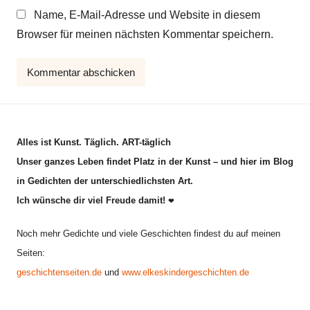
Name, E-Mail-Adresse und Website in diesem
Browser für meinen nächsten Kommentar speichern.
Alles ist Kunst. Täglich. ART-täglich
Unser ganzes Leben findet Platz in der Kunst – und hier im Blog
in Gedichten der unterschiedlichsten Art.
Ich wünsche dir viel Freude damit!
❤
Noch mehr Gedichte und viele Geschichten findest du auf meinen
Seiten:
geschichtenseiten.de
und
www.elkeskindergeschichten.de