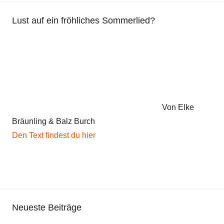
Lust auf ein fröhliches Sommerlied?
Von Elke
Bräunling & Balz Burch
Den Text findest du hier
Neueste Beiträge