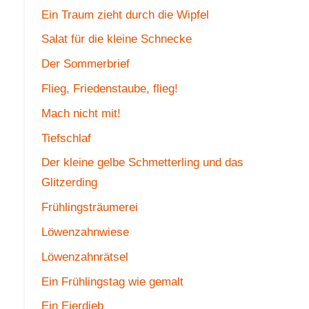
Ein Traum zieht durch die Wipfel
Salat für die kleine Schnecke
Der Sommerbrief
Flieg, Friedenstaube, flieg!
Mach nicht mit!
Tiefschlaf
Der kleine gelbe Schmetterling und das
Glitzerding
Frühlingsträumerei
Löwenzahnwiese
Löwenzahnrätsel
Ein Frühlingstag wie gemalt
Ein Eierdieb