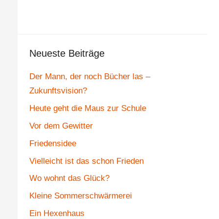
Neueste Beiträge
Der Mann, der noch Bücher las –
Zukunftsvision?
Heute geht die Maus zur Schule
Vor dem Gewitter
Friedensidee
Vielleicht ist das schon Frieden
Wo wohnt das Glück?
Kleine Sommerschwärmerei
Ein Hexenhaus