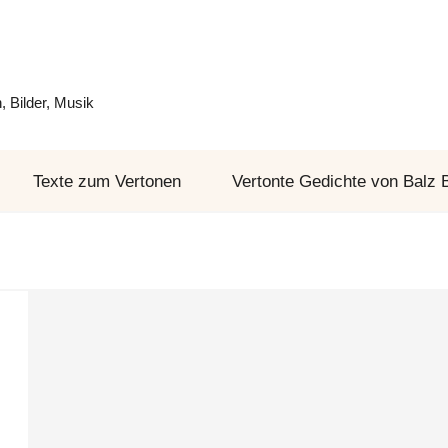
 Bilder, Musik
Texte zum Vertonen
Vertonte Gedichte von Balz 