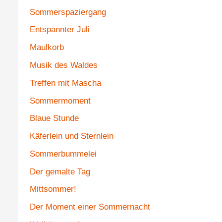
Sommerspaziergang
Entspannter Juli
Maulkorb
Musik des Waldes
Treffen mit Mascha
Sommermoment
Blaue Stunde
Käferlein und Sternlein
Sommerbummelei
Der gemalte Tag
Mittsommer!
Der Moment einer Sommernacht