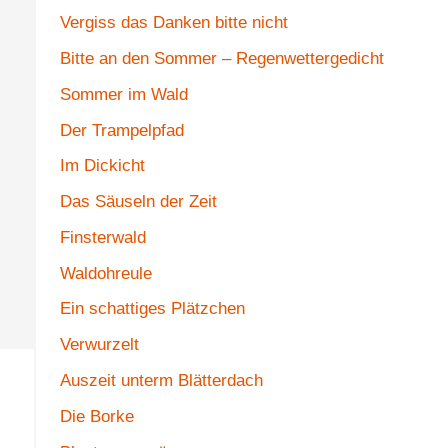
Vergiss das Danken bitte nicht
Bitte an den Sommer – Regenwettergedicht
Sommer im Wald
Der Trampelpfad
Im Dickicht
Das Säuseln der Zeit
Finsterwald
Waldohreule
Ein schattiges Plätzchen
Verwurzelt
Auszeit unterm Blätterdach
Die Borke