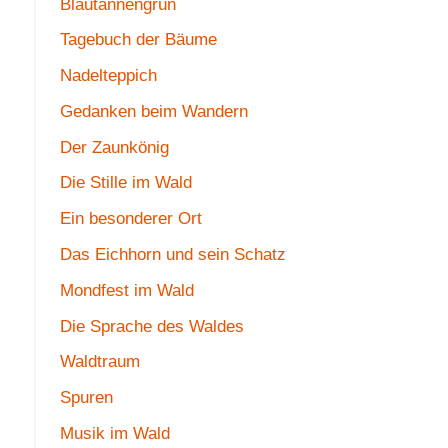
Blautannengrün
Tagebuch der Bäume
Nadelteppich
Gedanken beim Wandern
Der Zaunkönig
Die Stille im Wald
Ein besonderer Ort
Das Eichhorn und sein Schatz
Mondfest im Wald
Die Sprache des Waldes
Waldtraum
Spuren
Musik im Wald