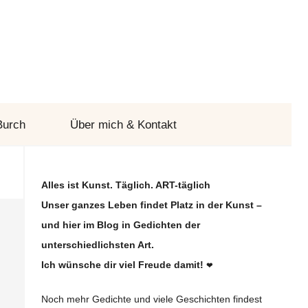
Burch
Über mich & Kontakt
Alles ist Kunst. Täglich. ART-täglich
Unser ganzes Leben findet Platz in der Kunst –
und hier im Blog in Gedichten der
unterschiedlichsten Art.
Ich wünsche dir viel Freude damit!
❤
Noch mehr Gedichte und viele Geschichten findest