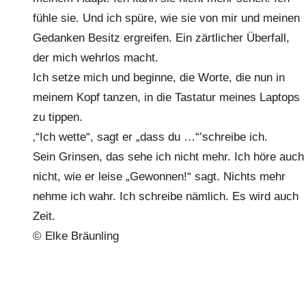
fühle sie. Und ich spüre, wie sie von mir und meinen
Gedanken Besitz ergreifen. Ein zärtlicher Überfall,
der mich wehrlos macht.
Ich setze mich und beginne, die Worte, die nun in
meinem Kopf tanzen, in die Tastatur meines Laptops
zu tippen.
‚“Ich wette“, sagt er „dass du …“’schreibe ich.
Sein Grinsen, das sehe ich nicht mehr. Ich höre auch
nicht, wie er leise „Gewonnen!“ sagt. Nichts mehr
nehme ich wahr. Ich schreibe nämlich. Es wird auch
Zeit.
© Elke Bräunling