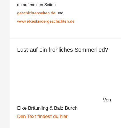
du auf meinen Seiten:
geschichtenseiten.de
und
www.elkeskindergeschichten.de
Lust auf ein fröhliches Sommerlied?
Von
Elke Bräunling & Balz Burch
Den Text findest du hier