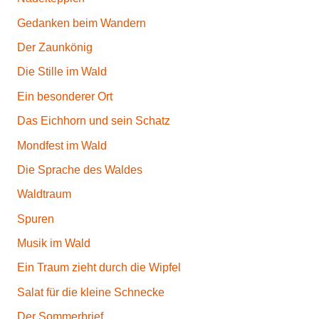
Gedanken beim Wandern
Der Zaunkönig
Die Stille im Wald
Ein besonderer Ort
Das Eichhorn und sein Schatz
Mondfest im Wald
Die Sprache des Waldes
Waldtraum
Spuren
Musik im Wald
Ein Traum zieht durch die Wipfel
Salat für die kleine Schnecke
Der Sommerbrief