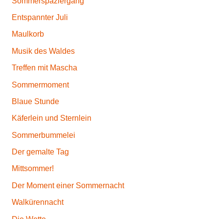
Sommerspaziergang
Entspannter Juli
Maulkorb
Musik des Waldes
Treffen mit Mascha
Sommermoment
Blaue Stunde
Käferlein und Sternlein
Sommerbummelei
Der gemalte Tag
Mittsommer!
Der Moment einer Sommernacht
Walkürennacht