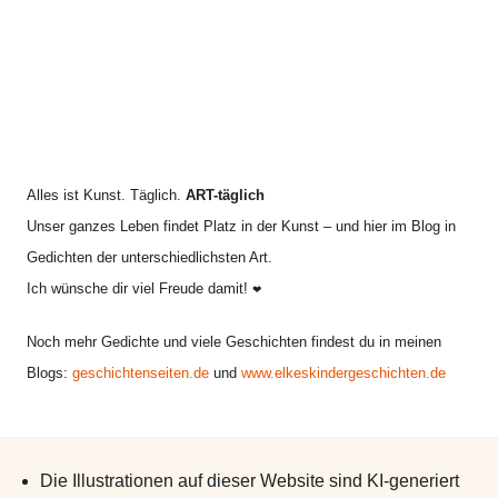
Alles ist Kunst. Täglich.
ART-täglich
Unser ganzes Leben findet Platz in der Kunst – und hier im Blog in
Gedichten der unterschiedlichsten Art.
Ich wünsche dir viel Freude damit!
❤
Noch mehr Gedichte und viele Geschichten findest du in meinen
Blogs:
geschichtenseiten.de
und
www.elkeskindergeschichten.de
Die Illustrationen auf dieser Website sind KI-generiert