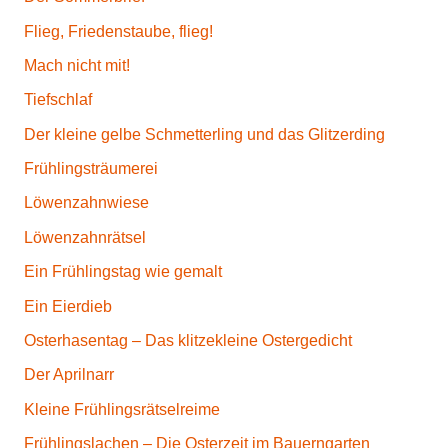
Flieg, Friedenstaube, flieg!
Mach nicht mit!
Tiefschlaf
Der kleine gelbe Schmetterling und das Glitzerding
Frühlingsträumerei
Löwenzahnwiese
Löwenzahnrätsel
Ein Frühlingstag wie gemalt
Ein Eierdieb
Osterhasentag – Das klitzekleine Ostergedicht
Der Aprilnarr
Kleine Frühlingsrätselreime
Frühlingslachen – Die Osterzeit im Bauerngarten