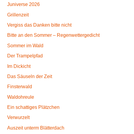
Juniverse 2026
Grillenzeit
Vergiss das Danken bitte nicht
Bitte an den Sommer – Regenwettergedicht
Sommer im Wald
Der Trampelpfad
Im Dickicht
Das Säuseln der Zeit
Finsterwald
Waldohreule
Ein schattiges Plätzchen
Verwurzelt
Auszeit unterm Blätterdach