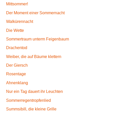
Mittsommer!
Der Moment einer Sommernacht
Walkürennacht
Die Wette
Sommertraum unterm Feigenbaum
Drachentod
Weiber, die auf Bäume klettern
Der Giersch
Rosentage
Ahnenklang
Nur ein Tag dauert ihr Leuchten
Sommerregentropfenlied
Summsibill, die kleine Grille