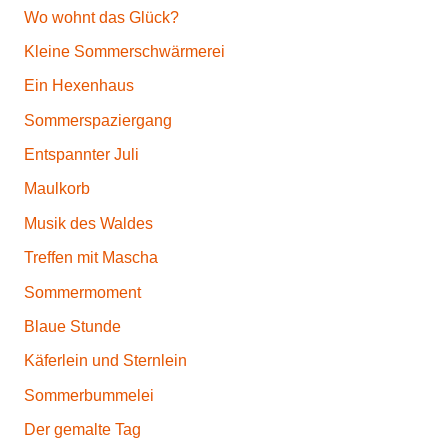
Wo wohnt das Glück?
Kleine Sommerschwärmerei
Ein Hexenhaus
Sommerspaziergang
Entspannter Juli
Maulkorb
Musik des Waldes
Treffen mit Mascha
Sommermoment
Blaue Stunde
Käferlein und Sternlein
Sommerbummelei
Der gemalte Tag