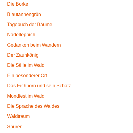
Die Borke
Blautannengrün
Tagebuch der Bäume
Nadelteppich
Gedanken beim Wandern
Der Zaunkönig
Die Stille im Wald
Ein besonderer Ort
Das Eichhorn und sein Schatz
Mondfest im Wald
Die Sprache des Waldes
Waldtraum
Spuren