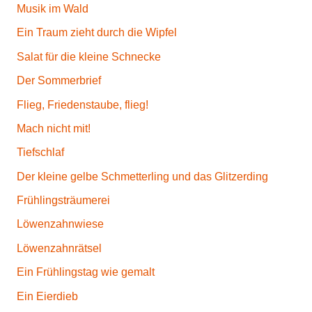
Musik im Wald
Ein Traum zieht durch die Wipfel
Salat für die kleine Schnecke
Der Sommerbrief
Flieg, Friedenstaube, flieg!
Mach nicht mit!
Tiefschlaf
Der kleine gelbe Schmetterling und das Glitzerding
Frühlingsträumerei
Löwenzahnwiese
Löwenzahnrätsel
Ein Frühlingstag wie gemalt
Ein Eierdieb