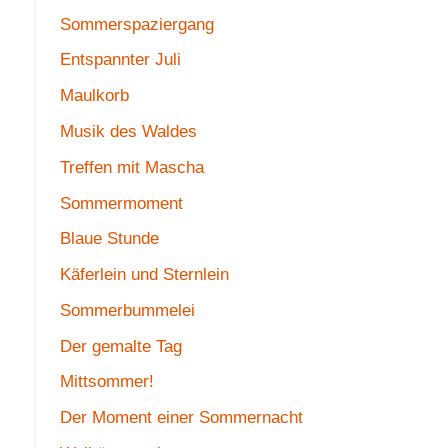
Sommerspaziergang
Entspannter Juli
Maulkorb
Musik des Waldes
Treffen mit Mascha
Sommermoment
Blaue Stunde
Käferlein und Sternlein
Sommerbummelei
Der gemalte Tag
Mittsommer!
Der Moment einer Sommernacht