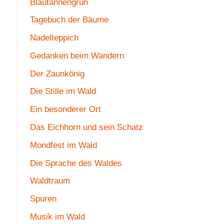
Blautannengrün
Tagebuch der Bäume
Nadelteppich
Gedanken beim Wandern
Der Zaunkönig
Die Stille im Wald
Ein besonderer Ort
Das Eichhorn und sein Schatz
Mondfest im Wald
Die Sprache des Waldes
Waldtraum
Spuren
Musik im Wald