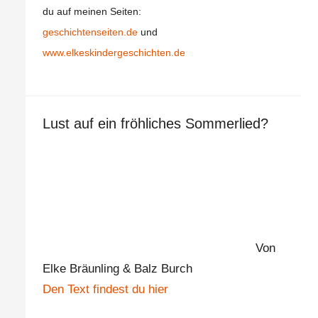
du auf meinen Seiten:
geschichtenseiten.de
und
www.elkeskindergeschichten.de
Lust auf ein fröhliches Sommerlied?
Von
Elke Bräunling & Balz Burch
Den Text findest du hier