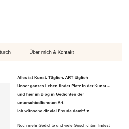
Burch
Über mich & Kontakt
Alles ist Kunst. Täglich. ART-täglich
Unser ganzes Leben findet Platz in der Kunst –
und hier im Blog in Gedichten der
unterschiedlichsten Art.
Ich wünsche dir viel Freude damit!
❤
Noch mehr Gedichte und viele Geschichten findest