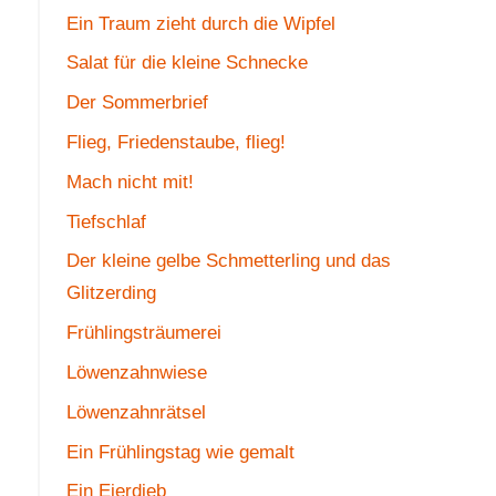
Ein Traum zieht durch die Wipfel
Salat für die kleine Schnecke
Der Sommerbrief
Flieg, Friedenstaube, flieg!
Mach nicht mit!
Tiefschlaf
Der kleine gelbe Schmetterling und das
Glitzerding
Frühlingsträumerei
Löwenzahnwiese
Löwenzahnrätsel
Ein Frühlingstag wie gemalt
Ein Eierdieb