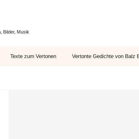
 Bilder, Musik
Texte zum Vertonen
Vertonte Gedichte von Balz 