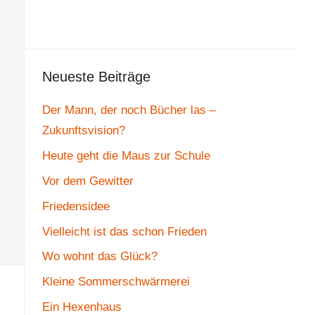
Neueste Beiträge
Der Mann, der noch Bücher las –
Zukunftsvision?
Heute geht die Maus zur Schule
Vor dem Gewitter
Friedensidee
Vielleicht ist das schon Frieden
Wo wohnt das Glück?
Kleine Sommerschwärmerei
Ein Hexenhaus