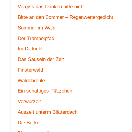
Vergiss das Danken bitte nicht
Bitte an den Sommer – Regenwettergedicht
Sommer im Wald
Der Trampelpfad
Im Dickicht
Das Säuseln der Zeit
Finsterwald
Waldohreule
Ein schattiges Plätzchen
Verwurzelt
Auszeit unterm Blätterdach
Die Borke