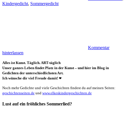
Kindergedicht
,
Sommergedicht
Kommentar
hinterlassen
Alles ist Kunst. Täglich. ART-täglich
Unser ganzes Leben findet Platz in der Kunst – und hier im Blog in
Gedichten der unterschiedlichsten Art.
Ich wünsche dir viel Freude damit!
❤
Noch mehr Gedichte und viele Geschichten findest du auf meinen Seiten:
geschichtenseiten.de
und
www.elkeskindergeschichten.de
Lust auf ein fröhliches Sommerlied?