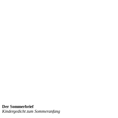
Der Sommerbrief
Kindergedicht zum Sommeranfang