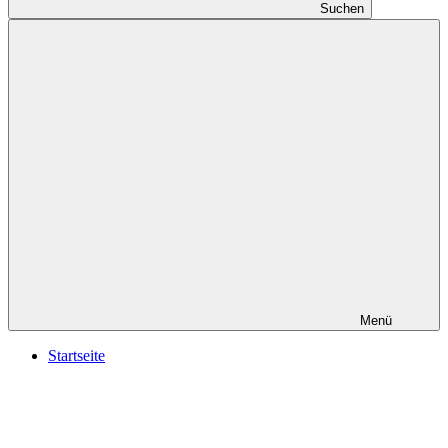
Suchen
Menü
Startseite