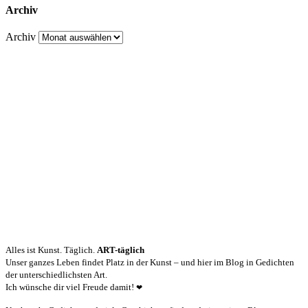
Archiv
Archiv
Alles ist Kunst. Täglich.
ART-täglich
Unser ganzes Leben findet Platz in der Kunst – und hier im Blog in Gedichten
der unterschiedlichsten Art.
Ich wünsche dir viel Freude damit!
❤