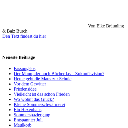
Von Elke Bräunling
& Balz Burch
Den Text findest du hier
Neueste Beiträge
Fassungslos
Der Mann, der noch Bücher las – Zukunftsvision?
Heute geht die Maus zur Schule
Vor dem Gewitter
Friedensidee
Vielleicht ist das schon Frieden
Wo wohnt das Glück?
Kleine Sommerschwärmerei
Ein Hexenhaus
Sommerspaziergang
Entspannter Juli
Maulkorb