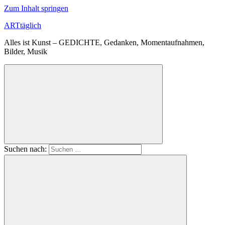
Zum Inhalt springen
ARTtäglich
Alles ist Kunst – GEDICHTE, Gedanken, Momentaufnahmen,
Bilder, Musik
Suchen nach: