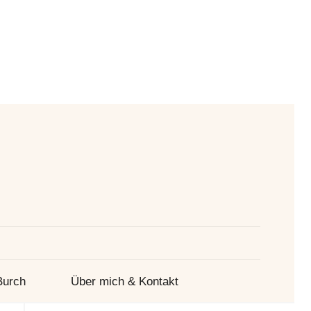
Suche
Burch
Über mich & Kontakt