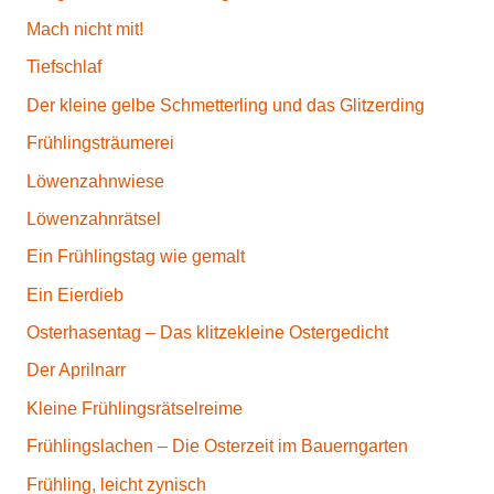
Mach nicht mit!
Tiefschlaf
Der kleine gelbe Schmetterling und das Glitzerding
Frühlingsträumerei
Löwenzahnwiese
Löwenzahnrätsel
Ein Frühlingstag wie gemalt
Ein Eierdieb
Osterhasentag – Das klitzekleine Ostergedicht
Der Aprilnarr
Kleine Frühlingsrätselreime
Frühlingslachen – Die Osterzeit im Bauerngarten
Frühling, leicht zynisch