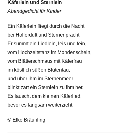
Käferlein und Sternlein
Abendgedicht für Kinder
Ein Käferlein fliegt durch die Nacht
bei Hollerduft und Sternenpracht.
Er summt ein Liedlein, leis und fein,
vom Hochzeitstanz im Mondenschein,
vom Blätterschmaus mit Käferfrau
im köstlich süßen Blütentau,
und über ihm im Sternenmeer
blinkt zart ein Sternlein zu ihm her.
Es lauscht dem kleinen Käferlied,
bevor es langsam weiterzieht.
© Elke Bräunling