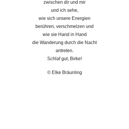
zwischen dir und mir
und ich sehe,
wie sich unsere Energien
berühren, verschmelzen und
wie sie Hand in Hand
die Wanderung durch die Nacht
antreten.
Schlaf gut, Birke!
© Elke Bräunling