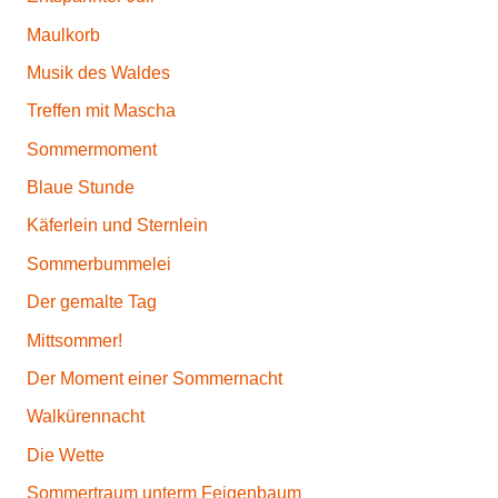
Maulkorb
Musik des Waldes
Treffen mit Mascha
Sommermoment
Blaue Stunde
Käferlein und Sternlein
Sommerbummelei
Der gemalte Tag
Mittsommer!
Der Moment einer Sommernacht
Walkürennacht
Die Wette
Sommertraum unterm Feigenbaum