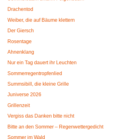
Drachentod
Weiber, die auf Bäume klettern
Der Giersch
Rosentage
Ahnenklang
Nur ein Tag dauert ihr Leuchten
Sommerregentropfenlied
Summsibill, die kleine Grille
Juniverse 2026
Grillenzeit
Vergiss das Danken bitte nicht
Bitte an den Sommer – Regenwettergedicht
Sommer im Wald