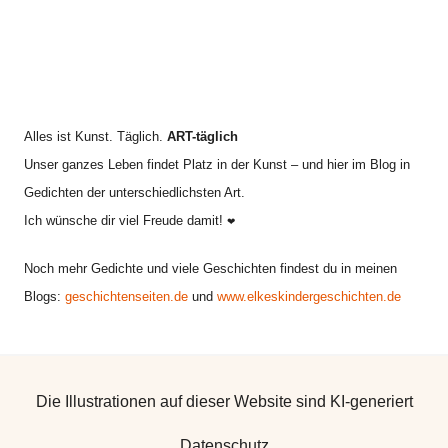
Alles ist Kunst. Täglich.
ART-täglich
Unser ganzes Leben findet Platz in der Kunst – und hier im Blog in
Gedichten der unterschiedlichsten Art.
Ich wünsche dir viel Freude damit!
❤
Noch mehr Gedichte und viele Geschichten findest du in meinen
Blogs:
geschichtenseiten.de
und
www.elkeskindergeschichten.de
Die Illustrationen auf dieser Website sind KI-generiert
Datenschutz