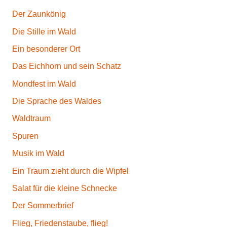
Der Zaunkönig
Die Stille im Wald
Ein besonderer Ort
Das Eichhorn und sein Schatz
Mondfest im Wald
Die Sprache des Waldes
Waldtraum
Spuren
Musik im Wald
Ein Traum zieht durch die Wipfel
Salat für die kleine Schnecke
Der Sommerbrief
Flieg, Friedenstaube, flieg!