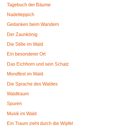
Tagebuch der Bäume
Nadelteppich
Gedanken beim Wandern
Der Zaunkönig
Die Stille im Wald
Ein besonderer Ort
Das Eichhorn und sein Schatz
Mondfest im Wald
Die Sprache des Waldes
Waldtraum
Spuren
Musik im Wald
Ein Traum zieht durch die Wipfel