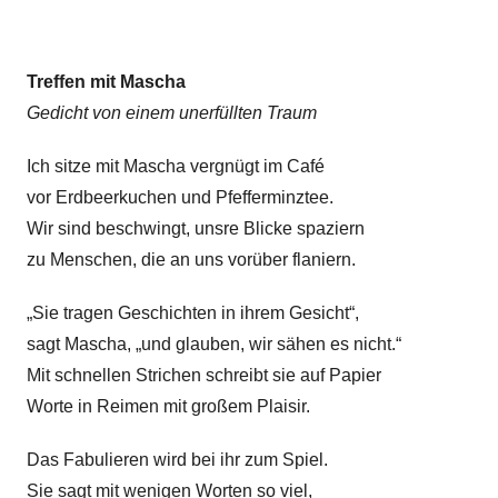
Treffen mit Mascha
Gedicht von einem unerfüllten Traum
Ich sitze mit Mascha vergnügt im Café
vor Erdbeerkuchen und Pfefferminztee.
Wir sind beschwingt, unsre Blicke spaziern
zu Menschen, die an uns vorüber flaniern.
„Sie tragen Geschichten in ihrem Gesicht“,
sagt Mascha, „und glauben, wir sähen es nicht.“
Mit schnellen Strichen schreibt sie auf Papier
Worte in Reimen mit großem Plaisir.
Das Fabulieren wird bei ihr zum Spiel.
Sie sagt mit wenigen Worten so viel,