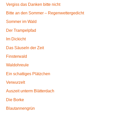
Vergiss das Danken bitte nicht
Bitte an den Sommer – Regenwettergedicht
Sommer im Wald
Der Trampelpfad
Im Dickicht
Das Säuseln der Zeit
Finsterwald
Waldohreule
Ein schattiges Plätzchen
Verwurzelt
Auszeit unterm Blätterdach
Die Borke
Blautannengrün