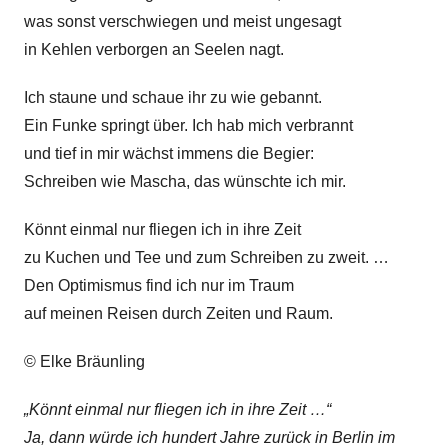
was sonst verschwiegen und meist ungesagt
in Kehlen verborgen an Seelen nagt.
Ich staune und schaue ihr zu wie gebannt.
Ein Funke springt über. Ich hab mich verbrannt
und tief in mir wächst immens die Begier:
Schreiben wie Mascha, das wünschte ich mir.
Könnt einmal nur fliegen ich in ihre Zeit
zu Kuchen und Tee und zum Schreiben zu zweit. …
Den Optimismus find ich nur im Traum
auf meinen Reisen durch Zeiten und Raum.
© Elke Bräunling
„Könnt einmal nur fliegen ich in ihre Zeit …“
Ja, dann würde ich hundert Jahre zurück in Berlin im