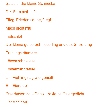
Salat für die kleine Schnecke
Der Sommerbrief
Flieg, Friedenstaube, flieg!
Mach nicht mit!
Tiefschlaf
Der kleine gelbe Schmetterling und das Glitzerding
Frühlingsträumerei
Löwenzahnwiese
Löwenzahnrätsel
Ein Frühlingstag wie gemalt
Ein Eierdieb
Osterhasentag – Das klitzekleine Ostergedicht
Der Aprilnarr