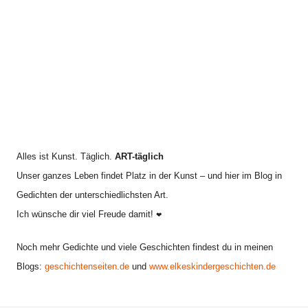
Alles ist Kunst. Täglich.
ART-täglich
Unser ganzes Leben findet Platz in der Kunst – und hier im Blog in
Gedichten der unterschiedlichsten Art.
Ich wünsche dir viel Freude damit!
❤
Noch mehr Gedichte und viele Geschichten findest du in meinen
Blogs:
geschichtenseiten.de
und
www.elkeskindergeschichten.de