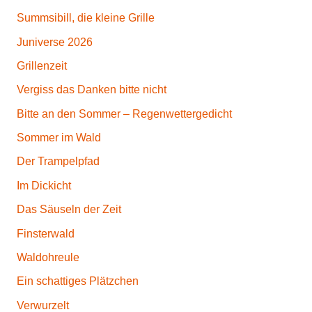
Summsibill, die kleine Grille
Juniverse 2026
Grillenzeit
Vergiss das Danken bitte nicht
Bitte an den Sommer – Regenwettergedicht
Sommer im Wald
Der Trampelpfad
Im Dickicht
Das Säuseln der Zeit
Finsterwald
Waldohreule
Ein schattiges Plätzchen
Verwurzelt