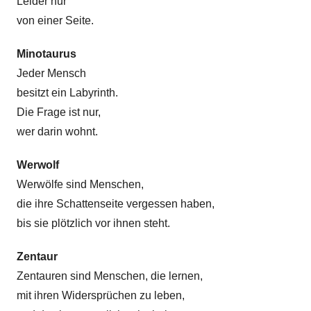
Leider nur
von einer Seite.
Minotaurus
Jeder Mensch
besitzt ein Labyrinth.
Die Frage ist nur,
wer darin wohnt.
Werwolf
Werwölfe sind Menschen,
die ihre Schattenseite vergessen haben,
bis sie plötzlich vor ihnen steht.
Zentaur
Zentauren sind Menschen, die lernen,
mit ihren Widersprüchen zu leben,