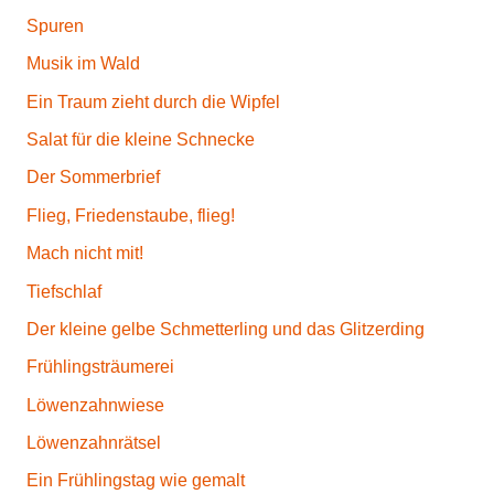
Spuren
Musik im Wald
Ein Traum zieht durch die Wipfel
Salat für die kleine Schnecke
Der Sommerbrief
Flieg, Friedenstaube, flieg!
Mach nicht mit!
Tiefschlaf
Der kleine gelbe Schmetterling und das Glitzerding
Frühlingsträumerei
Löwenzahnwiese
Löwenzahnrätsel
Ein Frühlingstag wie gemalt