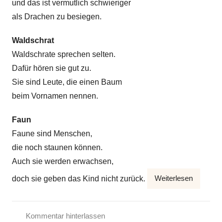
und das ist vermutlich schwieriger
als Drachen zu besiegen.
Waldschrat
Waldschrate sprechen selten.
Dafür hören sie gut zu.
Sie sind Leute, die einen Baum
beim Vornamen nennen.
Faun
Faune sind Menschen,
die noch staunen können.
Auch sie werden erwachsen,
doch sie geben das Kind nicht zurück.
Weiterlesen
Kommentar hinterlassen