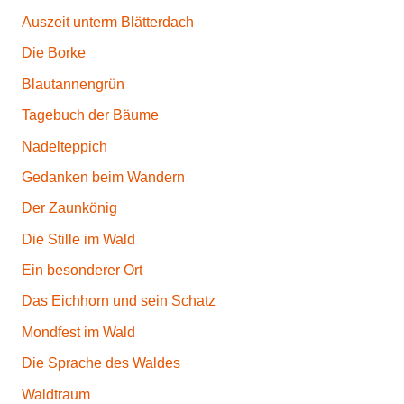
Auszeit unterm Blätterdach
Die Borke
Blautannengrün
Tagebuch der Bäume
Nadelteppich
Gedanken beim Wandern
Der Zaunkönig
Die Stille im Wald
Ein besonderer Ort
Das Eichhorn und sein Schatz
Mondfest im Wald
Die Sprache des Waldes
Waldtraum