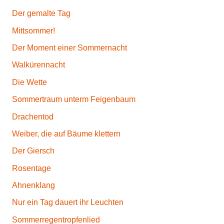
Der gemalte Tag
Mittsommer!
Der Moment einer Sommernacht
Walkürennacht
Die Wette
Sommertraum unterm Feigenbaum
Drachentod
Weiber, die auf Bäume klettern
Der Giersch
Rosentage
Ahnenklang
Nur ein Tag dauert ihr Leuchten
Sommerregentropfenlied