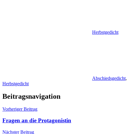
Herbstgedicht
Abschiedsgedicht
,
Herbstgedicht
Beitragsnavigation
Vorheriger Beitrag
Fragen an die Protagonistin
Nächster Beitrag