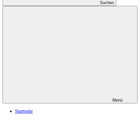
Suchen
Menü
Startseite