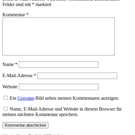
Felder sind mit
*
markiert
Kommentar
*
Name
*
E-Mail-Adresse
*
Website
Ein
Gravatar
-Bild neben meinen Kommentaren anzeigen.
Name, E-Mail-Adresse und Website in diesem Browser für
meinen nächsten Kommentar speichern.