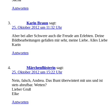
Antworten
Karin Braun
sagt:
25. Oktober 2012 um 11:32 Uhr
Aber bei aller Schwere auch die Freude am Erlebten. Deine
Bildbearbeitungen gefallen mir sehr, meine Liebe. Alles Liebe
Karin
Antworten
Märchenflüsterin
sagt:
25. Oktober 2012 um 15:22 Uhr
Nein, falsch, Andrea. Das Bunt überwintert mit uns und ist
stets abrufbar. Wetten?
Lieber Gruß
Elke
Antworten