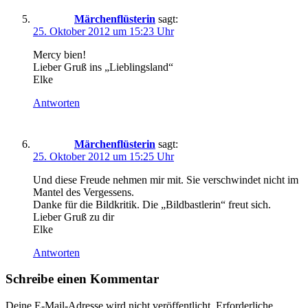
Märchenflüsterin
sagt:
25. Oktober 2012 um 15:23 Uhr
Mercy bien!
Lieber Gruß ins „Lieblingsland“
Elke
Antworten
Märchenflüsterin
sagt:
25. Oktober 2012 um 15:25 Uhr
Und diese Freude nehmen mir mit. Sie verschwindet nicht im
Mantel des Vergessens.
Danke für die Bildkritik. Die „Bildbastlerin“ freut sich.
Lieber Gruß zu dir
Elke
Antworten
Schreibe einen Kommentar
Deine E-Mail-Adresse wird nicht veröffentlicht.
Erforderliche