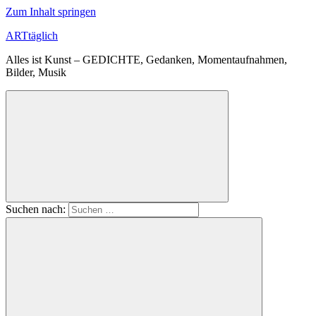
Zum Inhalt springen
ARTtäglich
Alles ist Kunst – GEDICHTE, Gedanken, Momentaufnahmen,
Bilder, Musik
Suchen nach: