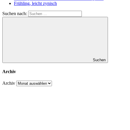
Frühling, leicht zynisch
Suchen nach:
Suchen
Archiv
Archiv