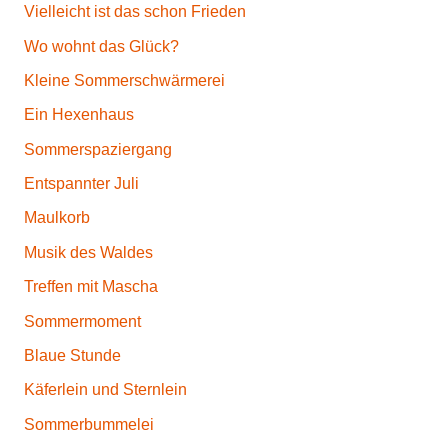
Vielleicht ist das schon Frieden
Wo wohnt das Glück?
Kleine Sommerschwärmerei
Ein Hexenhaus
Sommerspaziergang
Entspannter Juli
Maulkorb
Musik des Waldes
Treffen mit Mascha
Sommermoment
Blaue Stunde
Käferlein und Sternlein
Sommerbummelei