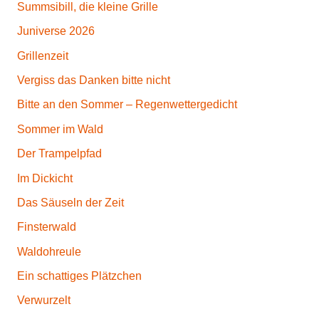
Summsibill, die kleine Grille
Juniverse 2026
Grillenzeit
Vergiss das Danken bitte nicht
Bitte an den Sommer – Regenwettergedicht
Sommer im Wald
Der Trampelpfad
Im Dickicht
Das Säuseln der Zeit
Finsterwald
Waldohreule
Ein schattiges Plätzchen
Verwurzelt