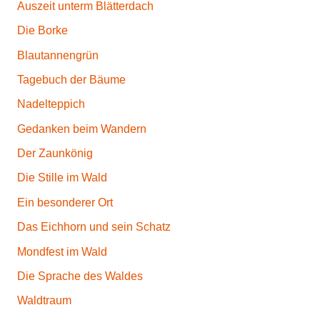
Auszeit unterm Blätterdach
Die Borke
Blautannengrün
Tagebuch der Bäume
Nadelteppich
Gedanken beim Wandern
Der Zaunkönig
Die Stille im Wald
Ein besonderer Ort
Das Eichhorn und sein Schatz
Mondfest im Wald
Die Sprache des Waldes
Waldtraum