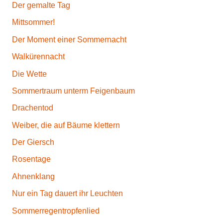
Der gemalte Tag
Mittsommer!
Der Moment einer Sommernacht
Walkürennacht
Die Wette
Sommertraum unterm Feigenbaum
Drachentod
Weiber, die auf Bäume klettern
Der Giersch
Rosentage
Ahnenklang
Nur ein Tag dauert ihr Leuchten
Sommerregentropfenlied