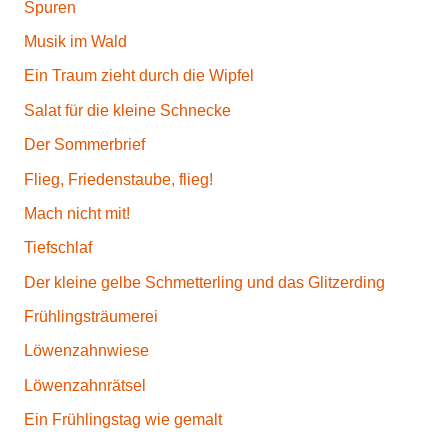
Spuren
Musik im Wald
Ein Traum zieht durch die Wipfel
Salat für die kleine Schnecke
Der Sommerbrief
Flieg, Friedenstaube, flieg!
Mach nicht mit!
Tiefschlaf
Der kleine gelbe Schmetterling und das Glitzerding
Frühlingsträumerei
Löwenzahnwiese
Löwenzahnrätsel
Ein Frühlingstag wie gemalt